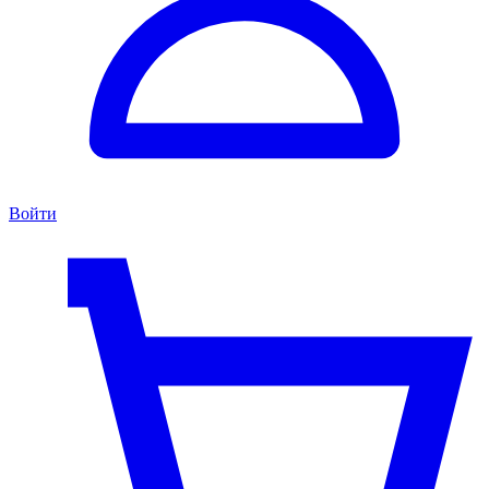
Войти