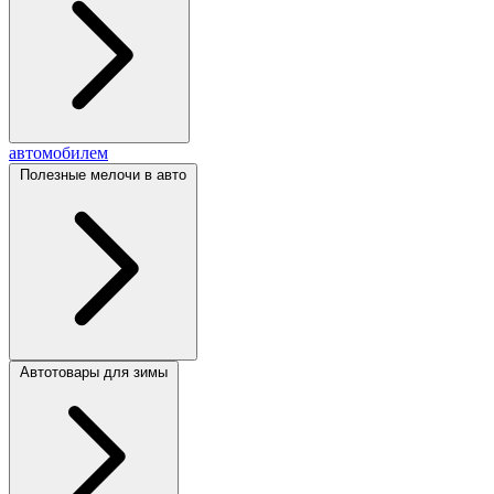
автомобилем
Полезные мелочи в авто
Автотовары для зимы