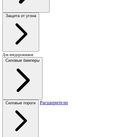
Защита от угона
Для внедорожников
Силовые бамперы
Расширители
Силовые пороги