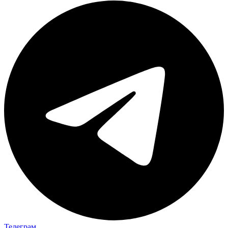
Телеграм