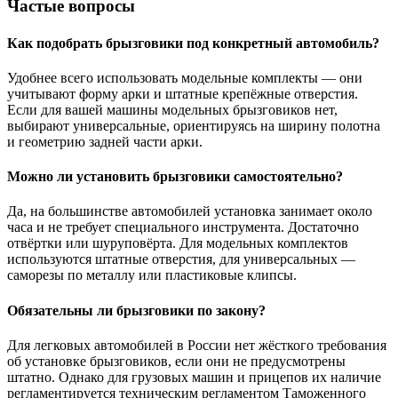
Частые вопросы
Как подобрать брызговики под конкретный автомобиль?
Удобнее всего использовать модельные комплекты — они
учитывают форму арки и штатные крепёжные отверстия.
Если для вашей машины модельных брызговиков нет,
выбирают универсальные, ориентируясь на ширину полотна
и геометрию задней части арки.
Можно ли установить брызговики самостоятельно?
Да, на большинстве автомобилей установка занимает около
часа и не требует специального инструмента. Достаточно
отвёртки или шуруповёрта. Для модельных комплектов
используются штатные отверстия, для универсальных —
саморезы по металлу или пластиковые клипсы.
Обязательны ли брызговики по закону?
Для легковых автомобилей в России нет жёсткого требования
об установке брызговиков, если они не предусмотрены
штатно. Однако для грузовых машин и прицепов их наличие
регламентируется техническим регламентом Таможенного