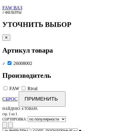
FAW
ВАЗ
// ФИЛЬТРЫ
УТОЧНИТЬ ВЫБОР
✕
Артикул товара
26008002
✓
Производитель
FAW
Rival
ПРИМЕНИТЬ
СБРОС
НАЙДЕНО:
4 ТОВАРА
стр. 1 из 1
СОРТИРОВКА:
▾