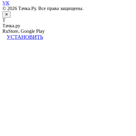
VK
© 2026 Тачка.Ру. Все права защищены.
✕
Т
Тачка.ру
RuStore, Google Play
УСТАНОВИТЬ