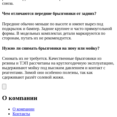
союза.
Чем отличаются передние брызговики от задних?
Передние обычно меньше по высоте и имеют вырез под
подкрылок и бампер. Задние крупнее и часто прямоугольной
формы. В модельных комплектах детали маркируются по
сторонам, путать их не рекомендуется.
Нужно ли снимать брызговики на зиму или мойку?
Снимать их не требуется. Качественные брызговики из
резины и ТЭП рассчитаны на круглогодичную эксплуатацию,
выдерживают мойку под высоким давлением и контакт с
реагентами. Зимой они особенно полезны, так как
сдерживают разлёт солевой жижи.
О компании
О компании
Контакты