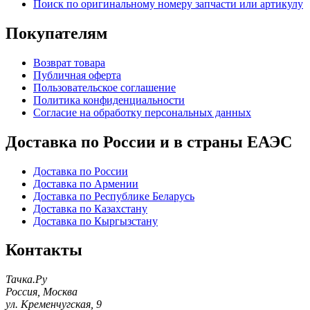
Поиск по оригинальному номеру запчасти или артикулу
Покупателям
Возврат товара
Публичная оферта
Пользовательское соглашение
Политика конфиденциальности
Согласие на обработку персональных данных
Доставка по России и в страны ЕАЭС
Доставка по России
Доставка по Армении
Доставка по Республике Беларусь
Доставка по Казахстану
Доставка по Кыргызстану
Контакты
Тачка.Ру
Россия
,
Москва
ул. Кременчугская, 9