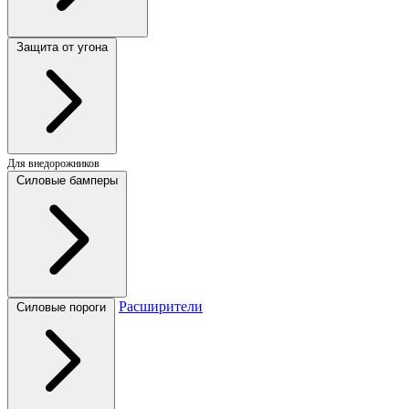
Защита от угона
Для внедорожников
Силовые бамперы
Расширители
Силовые пороги