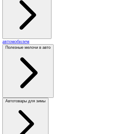
автомобилем
Полезные мелочи в авто
Автотовары для зимы