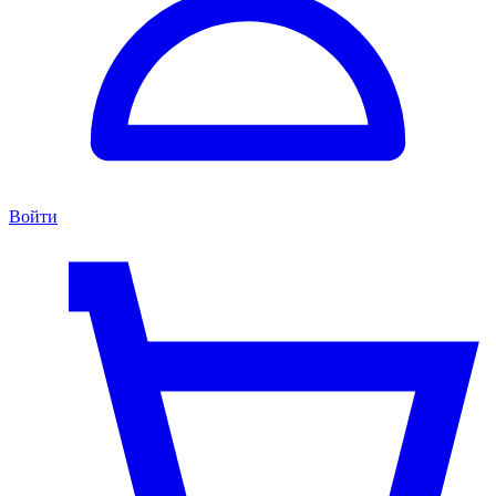
Войти