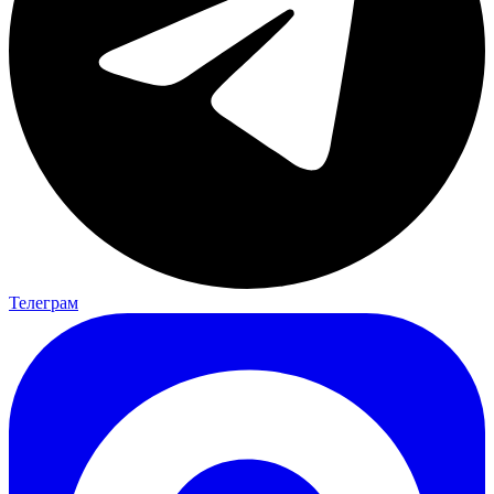
Телеграм