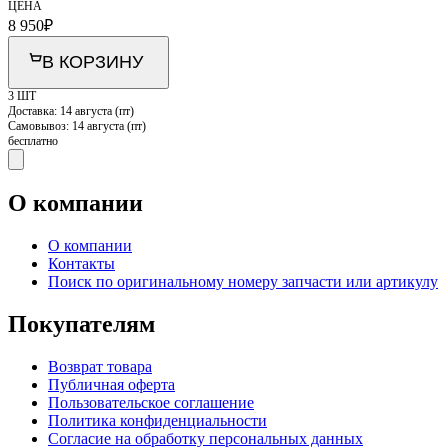
ЦЕНА
8 950
₽
В КОРЗИНУ
3 ШТ
Доставка:
14 августа (пт)
Самовывоз:
14 августа (пт)
бесплатно
О компании
О компании
Контакты
Поиск по оригинальному номеру запчасти или артикулу
Покупателям
Возврат товара
Публичная оферта
Пользовательское соглашение
Политика конфиденциальности
Согласие на обработку персональных данных