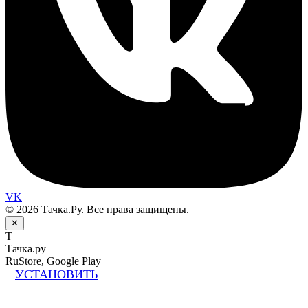
VK
© 2026 Тачка.Ру. Все права защищены.
✕
Т
Тачка.ру
RuStore, Google Play
УСТАНОВИТЬ