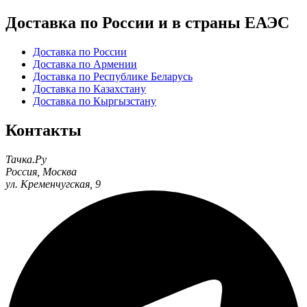
Доставка по России и в страны ЕАЭС
Доставка по России
Доставка по Армении
Доставка по Республике Беларусь
Доставка по Казахстану
Доставка по Кыргызстану
Контакты
Тачка.Ру
Россия
,
Москва
ул. Кременчугская, 9