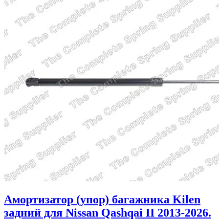
Амортизатор (упор) багажника Kilen
задний для Nissan Qashqai II 2013-2026.