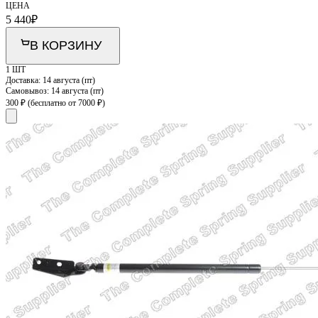
ЦЕНА
5 440
₽
В КОРЗИНУ
1 ШТ
Доставка:
14 августа (пт)
Самовывоз:
14 августа (пт)
300 ₽
(бесплатно от 7000 ₽)