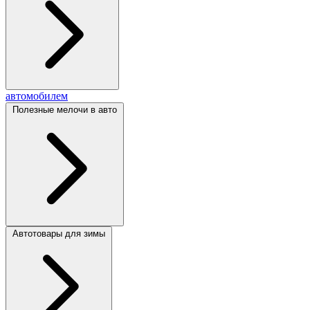
автомобилем
Полезные мелочи в авто
Автотовары для зимы