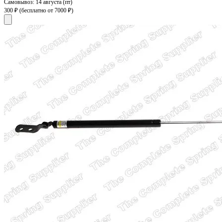
Самовывоз:
14 августа (пт)
300 ₽
(бесплатно от 7000 ₽)