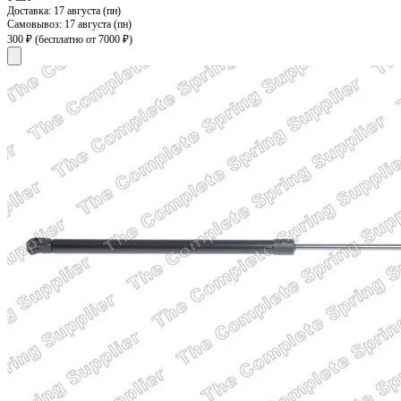
Доставка:
17 августа (пн)
Самовывоз:
17 августа (пн)
300 ₽
(бесплатно от 7000 ₽)