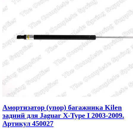
Амортизатор (упор) багажника Kilen
задний для Jaguar X-Type I 2003-2009.
Артикул 450027