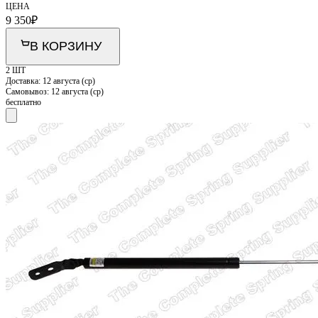
ЦЕНА
9 350
₽
В КОРЗИНУ
2 ШТ
Доставка:
12 августа (ср)
Самовывоз:
12 августа (ср)
бесплатно