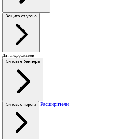
Защита от угона
Для внедорожников
Силовые бамперы
Расширители
Силовые пороги