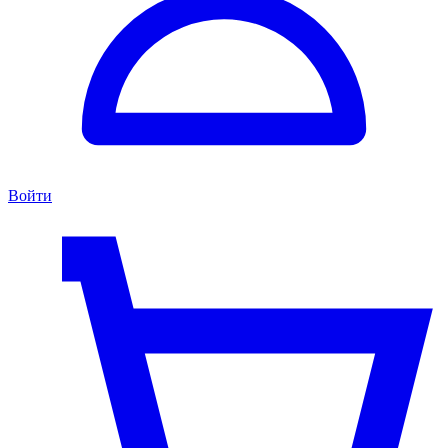
Войти