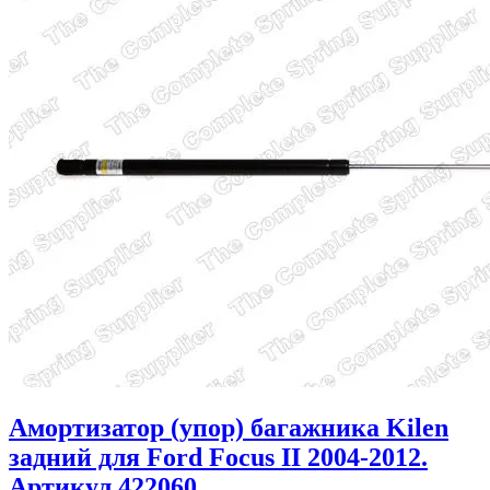
Амортизатор (упор) багажника Kilen
задний для Ford Focus II 2004-2012.
Артикул 422060