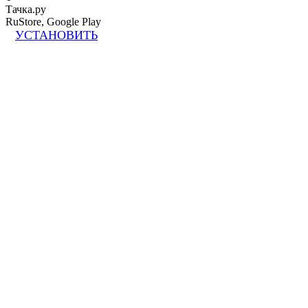
Тачка.ру
RuStore, Google Play
УСТАНОВИТЬ