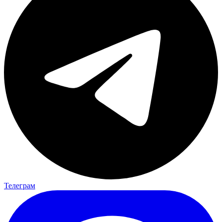
Телеграм