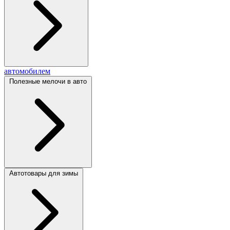
автомобилем
Полезные мелочи в авто
Автотовары для зимы