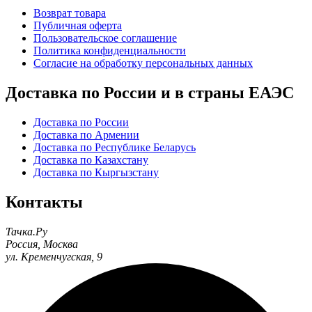
Возврат товара
Публичная оферта
Пользовательское соглашение
Политика конфиденциальности
Согласие на обработку персональных данных
Доставка по России и в страны ЕАЭС
Доставка по России
Доставка по Армении
Доставка по Республике Беларусь
Доставка по Казахстану
Доставка по Кыргызстану
Контакты
Тачка.Ру
Россия
,
Москва
ул. Кременчугская, 9