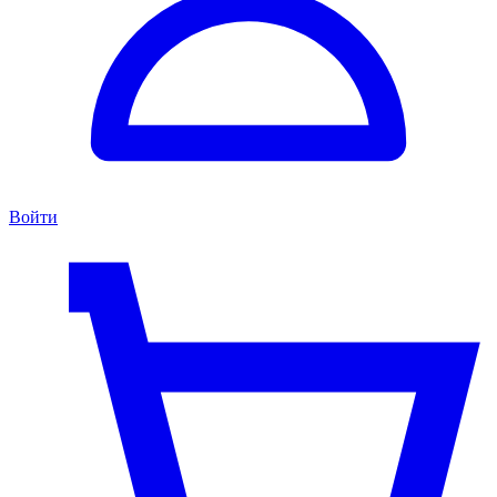
Войти