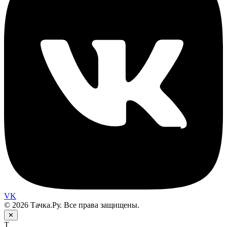
VK
© 2026 Тачка.Ру. Все права защищены.
✕
Т