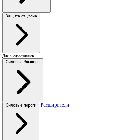
Защита от угона
Для внедорожников
Силовые бамперы
Расширители
Силовые пороги