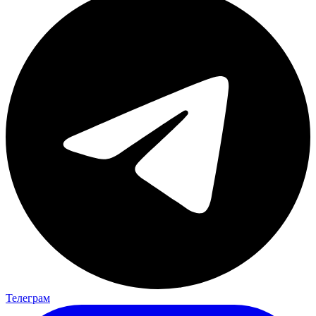
Телеграм