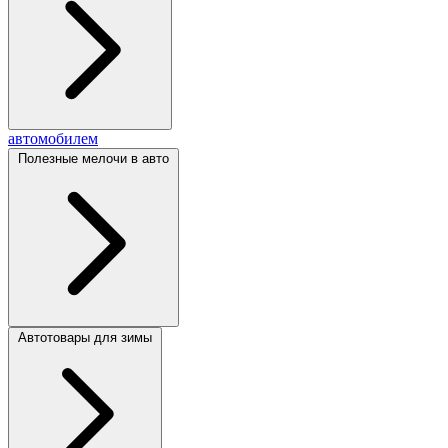
автомобилем
Полезные мелочи в авто
Автотовары для зимы