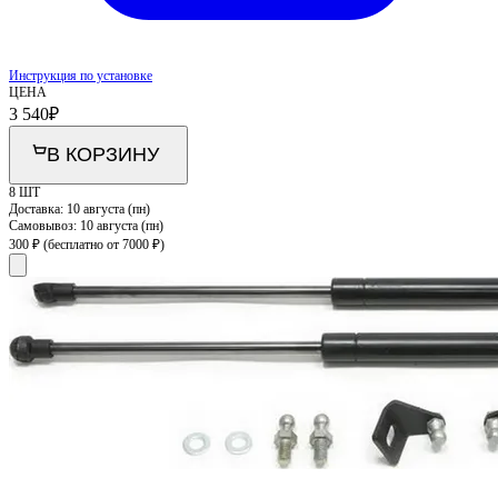
Инструкция по установке
ЦЕНА
3 540
₽
В КОРЗИНУ
8 ШТ
Доставка:
10 августа (пн)
Самовывоз:
10 августа (пн)
300 ₽
(бесплатно от 7000 ₽)