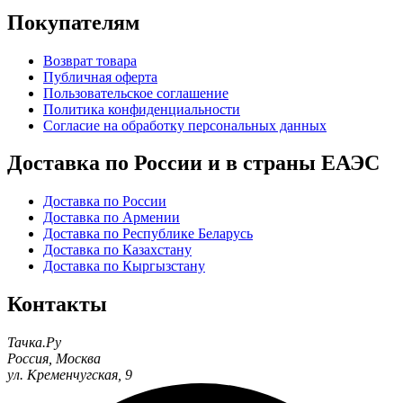
Покупателям
Возврат товара
Публичная оферта
Пользовательское соглашение
Политика конфиденциальности
Согласие на обработку персональных данных
Доставка по России и в страны ЕАЭС
Доставка по России
Доставка по Армении
Доставка по Республике Беларусь
Доставка по Казахстану
Доставка по Кыргызстану
Контакты
Тачка.Ру
Россия
,
Москва
ул. Кременчугская, 9