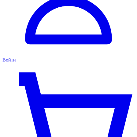
Войти