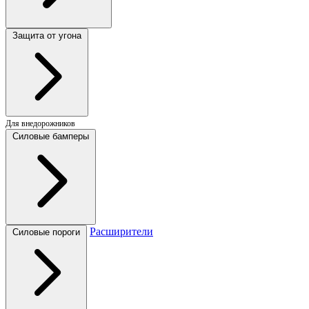
Защита от угона
Для внедорожников
Силовые бамперы
Расширители
Силовые пороги