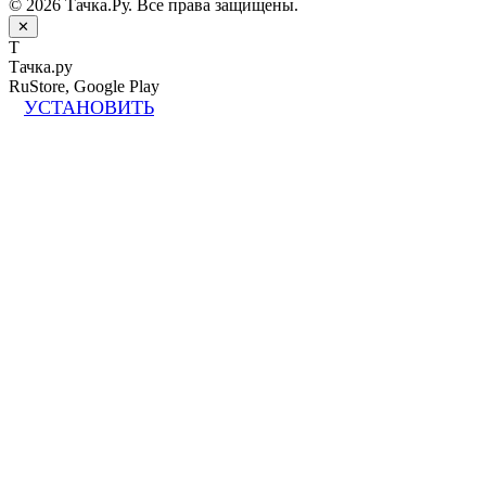
© 2026 Тачка.Ру. Все права защищены.
✕
Т
Тачка.ру
RuStore, Google Play
УСТАНОВИТЬ