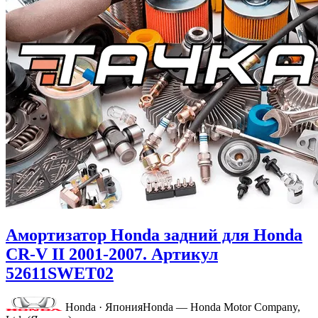
Амортизатор Honda задний для Honda
CR-V II 2001-2007. Артикул
52611SWET02
Honda · Япония
Honda — Honda Motor Company,