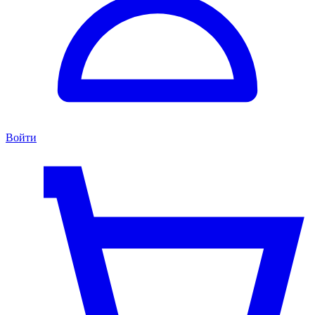
Войти