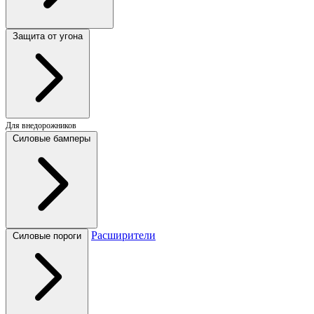
Защита от угона
Для внедорожников
Силовые бамперы
Расширители
Силовые пороги