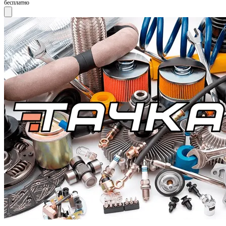
бесплатно