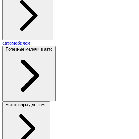
автомобилем
Полезные мелочи в авто
Автотовары для зимы