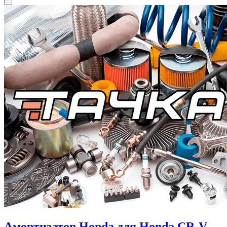
Амортизатор Honda для Honda CR-V