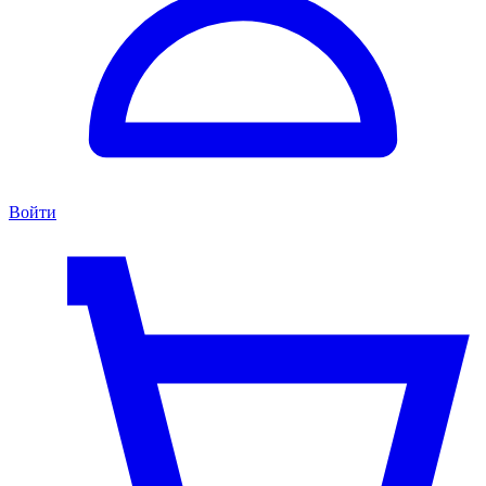
Войти