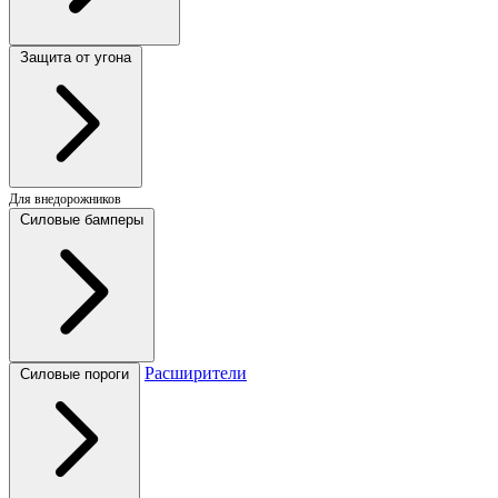
Защита от угона
Для внедорожников
Силовые бамперы
Расширители
Силовые пороги