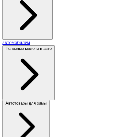
автомобилем
Полезные мелочи в авто
Автотовары для зимы