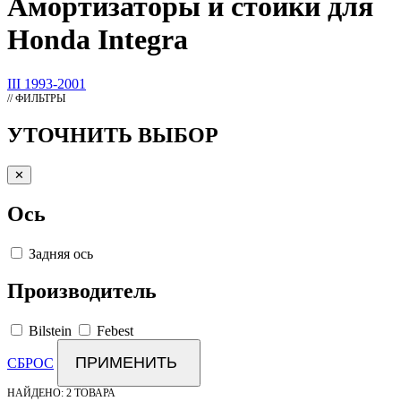
Амортизаторы
и стойки для
Honda Integra
III 1993-2001
// ФИЛЬТРЫ
УТОЧНИТЬ ВЫБОР
✕
Ось
Задняя ось
Производитель
Bilstein
Febest
ПРИМЕНИТЬ
СБРОС
НАЙДЕНО:
2 ТОВАРА