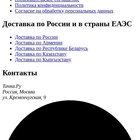
Политика конфиденциальности
Согласие на обработку персональных данных
Доставка по России и в страны ЕАЭС
Доставка по России
Доставка по Армении
Доставка по Республике Беларусь
Доставка по Казахстану
Доставка по Кыргызстану
Контакты
Тачка.Ру
Россия
,
Москва
ул. Кременчугская, 9