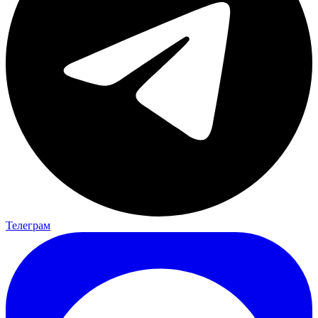
Телеграм