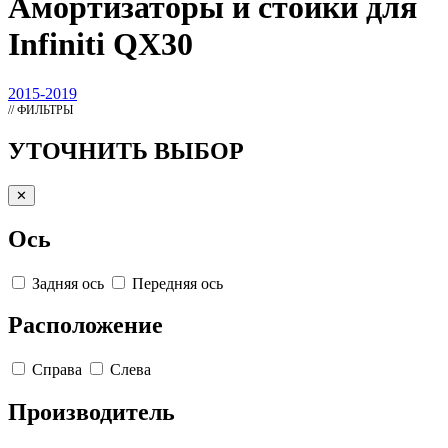
Амортизаторы
и стойки для
Infiniti QX30
2015-2019
// ФИЛЬТРЫ
УТОЧНИТЬ ВЫБОР
✕
Ось
Задняя ось
Передняя ось
Расположение
Справа
Слева
Производитель