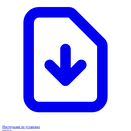
Инструкция по установке