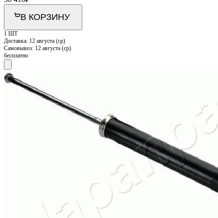
В КОРЗИНУ
1 ШТ
Доставка:
12 августа (ср)
Самовывоз:
12 августа (ср)
бесплатно