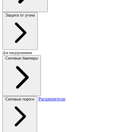
Защита от угона
Для внедорожников
Силовые бамперы
Расширители
Силовые пороги