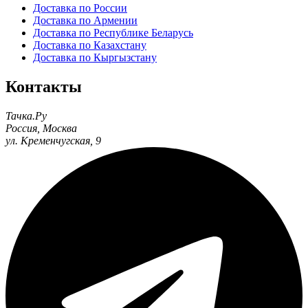
Доставка по России
Доставка по Армении
Доставка по Республике Беларусь
Доставка по Казахстану
Доставка по Кыргызстану
Контакты
Тачка.Ру
Россия
,
Москва
ул. Кременчугская, 9