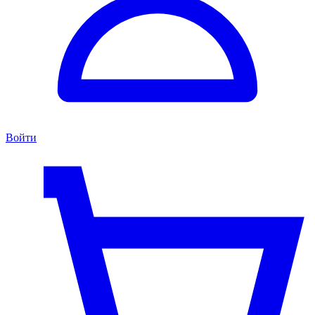
Войти