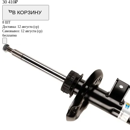
30 410
₽
В КОРЗИНУ
8 ШТ
Доставка:
12 августа (ср)
Самовывоз:
12 августа (ср)
бесплатно