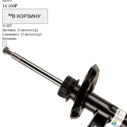
ЦЕНА
14 160
₽
В КОРЗИНУ
31 ШТ
Доставка:
12 августа (ср)
Самовывоз:
12 августа (ср)
бесплатно