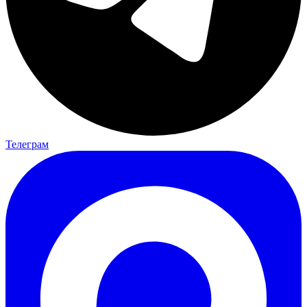
Телеграм