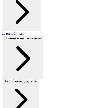
автомобилем
Полезные мелочи в авто
Автотовары для зимы