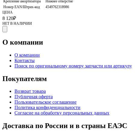
Крепление амортизатора
Нижнее отверстие
Номер EAN/Штрих-код
4549762318986
ЦЕНА
8 120
₽
НЕТ В НАЛИЧИИ
О компании
О компании
Контакты
Поиск по оригинальному номеру запчасти или артикулу
Покупателям
Возврат товара
Публичная оферта
Пользовательское соглашение
Политика конфиденциальности
Согласие на обработку персональных данных
Доставка по России и в страны ЕАЭС