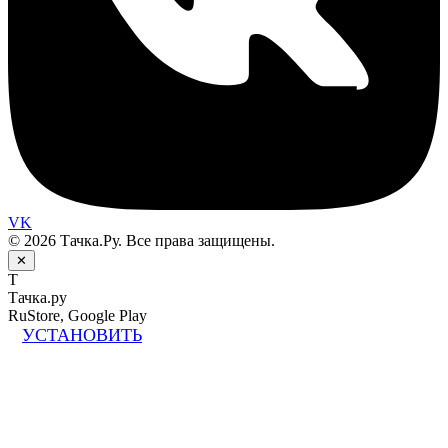
VK
© 2026 Тачка.Ру. Все права защищены.
✕
Т
Тачка.ру
RuStore, Google Play
УСТАНОВИТЬ