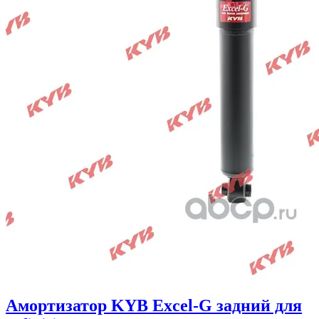
Амортизатор KYB Excel-G задний для