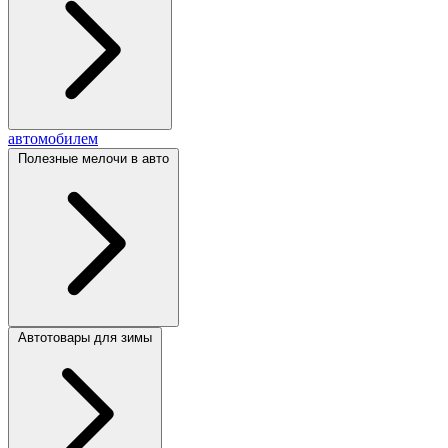
автомобилем
Полезные мелочи в авто
Автотовары для зимы