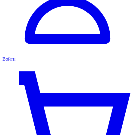
Войти