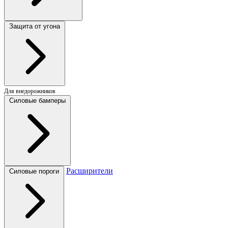
Защита от угона
Для внедорожников
Силовые бамперы
Расширители
Силовые пороги