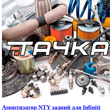
Амортизатор NTY задний для Infiniti