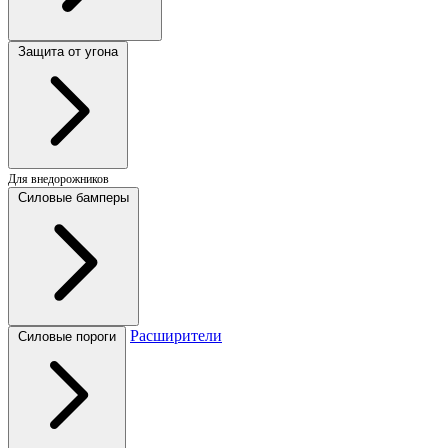
Защита от угона
Для внедорожников
Силовые бамперы
Расширители
Силовые пороги