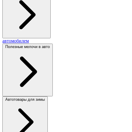
автомобилем
Полезные мелочи в авто
Автотовары для зимы