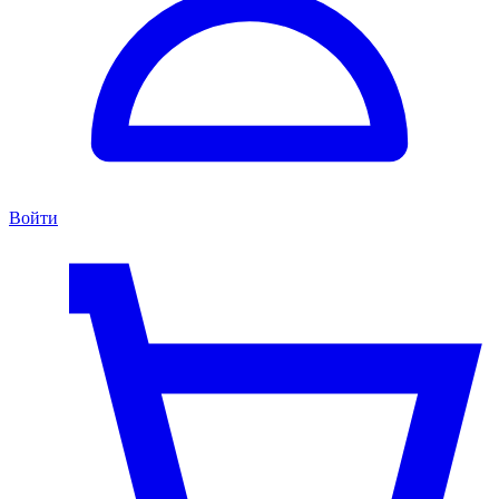
Войти