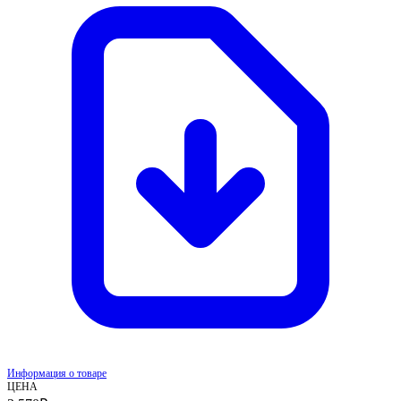
Информация о товаре
ЦЕНА