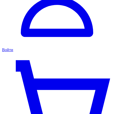
Войти