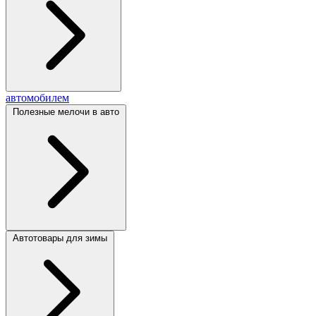
автомобилем
Полезные мелочи в авто
Автотовары для зимы