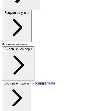
Защита от угона
Для внедорожников
Силовые бамперы
Расширители
Силовые пороги