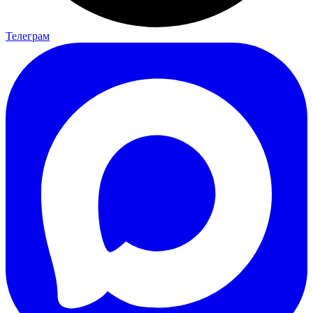
Телеграм