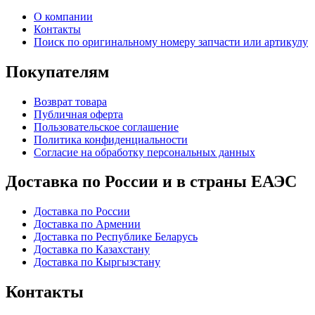
О компании
Контакты
Поиск по оригинальному номеру запчасти или артикулу
Покупателям
Возврат товара
Публичная оферта
Пользовательское соглашение
Политика конфиденциальности
Согласие на обработку персональных данных
Доставка по России и в страны ЕАЭС
Доставка по России
Доставка по Армении
Доставка по Республике Беларусь
Доставка по Казахстану
Доставка по Кыргызстану
Контакты