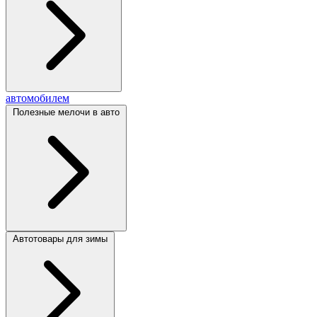
автомобилем
Полезные мелочи в авто
Автотовары для зимы