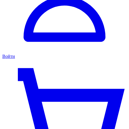
Войти