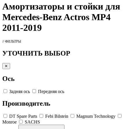
Амортизаторы
и стойки для
Mercedes-Benz Actros MP4
2011-2019
// ФИЛЬТРЫ
УТОЧНИТЬ ВЫБОР
✕
Ось
Задняя ось
Передняя ось
Производитель
DT Spare Parts
Febi Bilstein
Magnum Technology
Monroe
SACHS