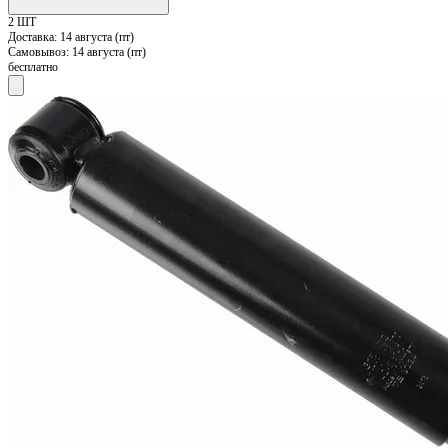
2 ШТ
Доставка:
14 августа (пт)
Самовывоз:
14 августа (пт)
бесплатно