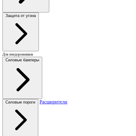
Защита от угона
Для внедорожников
Силовые бамперы
Расширители
Силовые пороги