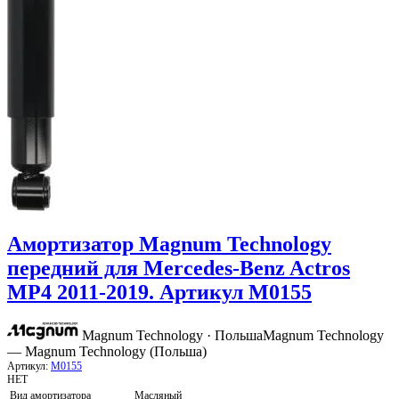
Амортизатор Magnum Technology
передний для Mercedes-Benz Actros
MP4 2011-2019. Артикул M0155
Magnum Technology · Польша
Magnum Technology
— Magnum Technology (Польша)
Артикул:
M0155
НЕТ
Вид амортизатора
Масляный