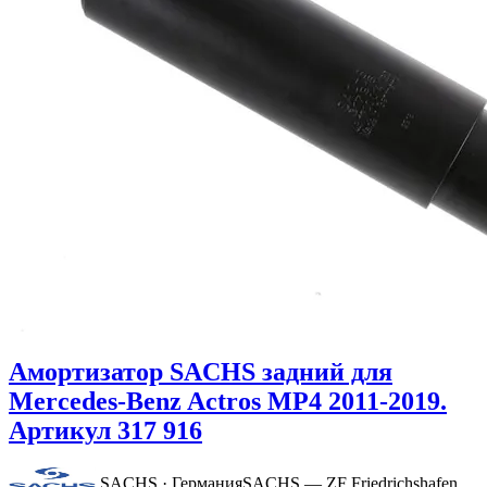
Амортизатор SACHS задний для
Mercedes-Benz Actros MP4 2011-2019.
Артикул 317 916
SACHS · Германия
SACHS — ZF Friedrichshafen