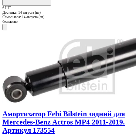
6 ШТ
Доставка:
14 августа (пт)
Самовывоз:
14 августа (пт)
бесплатно
Амортизатор Febi Bilstein задний для
Mercedes-Benz Actros MP4 2011-2019.
Артикул 173554