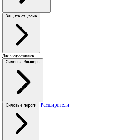
Защита от угона
Для внедорожников
Силовые бамперы
Расширители
Силовые пороги