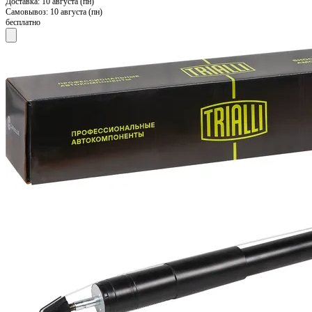
Доставка:
10 августа (пн)
Самовывоз:
10 августа (пн)
бесплатно