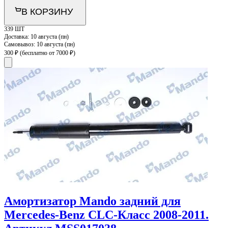
В КОРЗИНУ
339 ШТ
Доставка:
10 августа (пн)
Самовывоз:
10 августа (пн)
300 ₽
(бесплатно от 7000 ₽)
Амортизатор Mando задний для
Mercedes-Benz CLC-Класс 2008-2011.