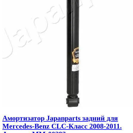
Амортизатор Japanparts задний для
Mercedes-Benz CLC-Класс 2008-2011.