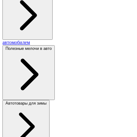
автомобилем
Полезные мелочи в авто
Автотовары для зимы