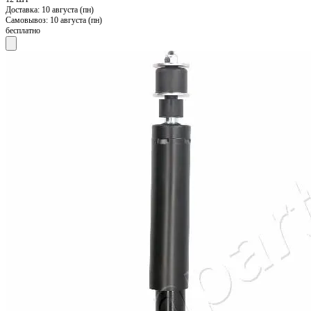
Доставка:
10 августа (пн)
Самовывоз:
10 августа (пн)
бесплатно