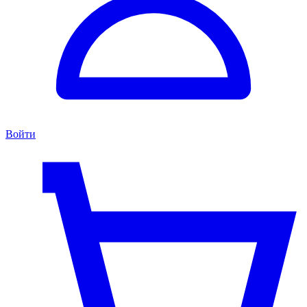
Войти