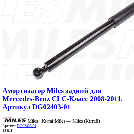
Амортизатор Miles задний для
Mercedes-Benz CLC-Класс 2008-2011.
Артикул DG02403-01
Miles · Китай
Miles — Miles (Китай)
Артикул:
DG02403-01
13 ШТ