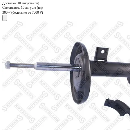
Доставка:
10 августа (пн)
Самовывоз:
10 августа (пн)
300 ₽
(бесплатно от 7000 ₽)