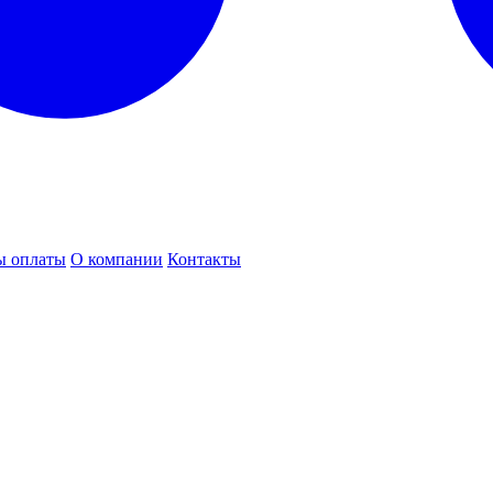
ы оплаты
О компании
Контакты