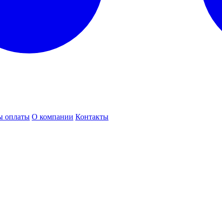
ы оплаты
О компании
Контакты