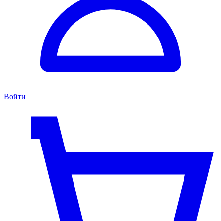
Войти