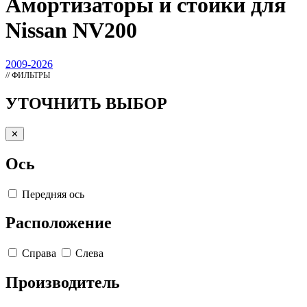
Амортизаторы
и стойки для
Nissan NV200
2009-2026
// ФИЛЬТРЫ
УТОЧНИТЬ ВЫБОР
✕
Ось
Передняя ось
Расположение
Справа
Слева
Производитель