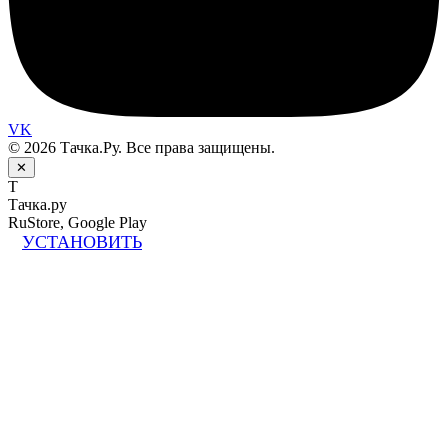
VK
© 2026 Тачка.Ру. Все права защищены.
✕
Т
Тачка.ру
RuStore, Google Play
УСТАНОВИТЬ