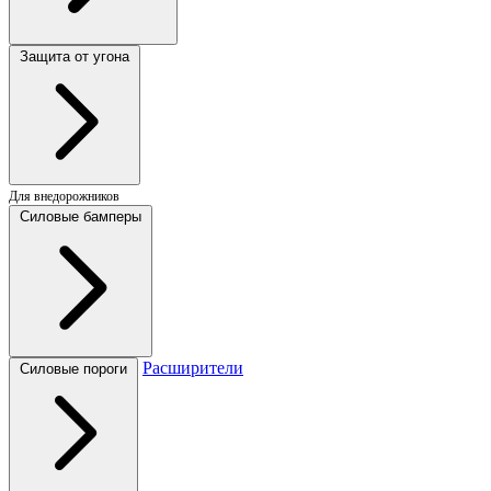
Защита от угона
Для внедорожников
Силовые бамперы
Расширители
Силовые пороги