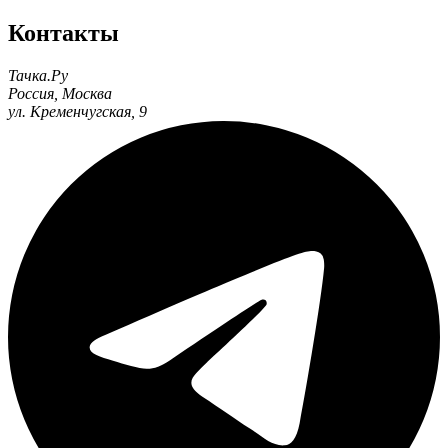
Контакты
Тачка.Ру
Россия
,
Москва
ул. Кременчугская, 9