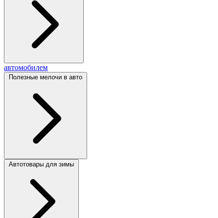
автомобилем
Полезные мелочи в авто
Автотовары для зимы