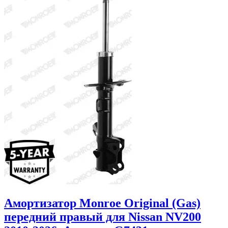
Амортизатор Monroe Original (Gas)
передний правый для Nissan NV200