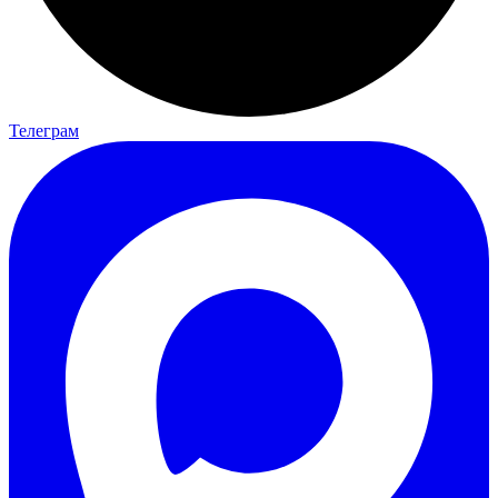
Телеграм