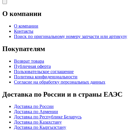
О компании
О компании
Контакты
Поиск по оригинальному номеру запчасти или артикулу
Покупателям
Возврат товара
Публичная оферта
Пользовательское соглашение
Политика конфиденциальности
Согласие на обработку персональных данных
Доставка по России и в страны ЕАЭС
Доставка по России
Доставка по Армении
Доставка по Республике Беларусь
Доставка по Казахстану
Доставка по Кыргызстану