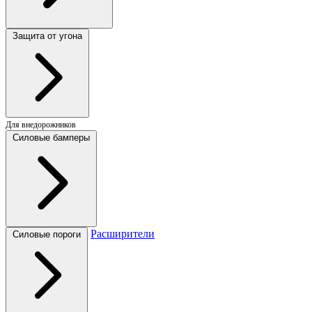
Защита от угона
Для внедорожников
Силовые бамперы
Расширители
Силовые пороги