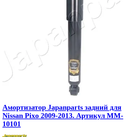
Амортизатор Japanparts задний для
Nissan Pixo 2009-2013. Артикул MM-
10101