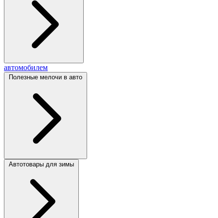
автомобилем
Полезные мелочи в авто
Автотовары для зимы