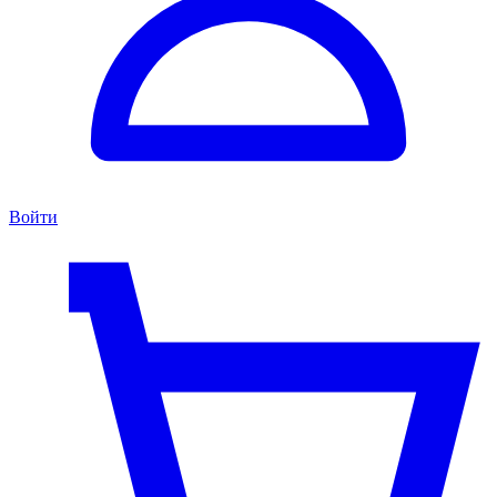
Войти