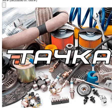
300 ₽
(бесплатно от 7000 ₽)