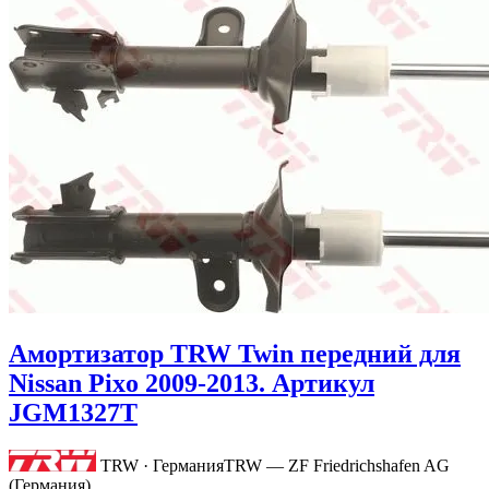
Амортизатор TRW Twin передний для
Nissan Pixo 2009-2013. Артикул
JGM1327T
TRW · Германия
TRW — ZF Friedrichshafen AG
(Германия)