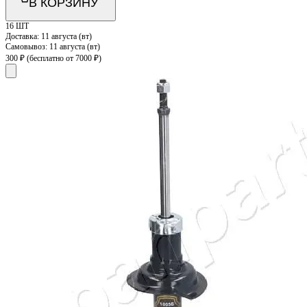
В КОРЗИНУ
16 ШТ
Доставка:
11 августа (вт)
Самовывоз:
11 августа (вт)
300 ₽
(бесплатно от 7000 ₽)