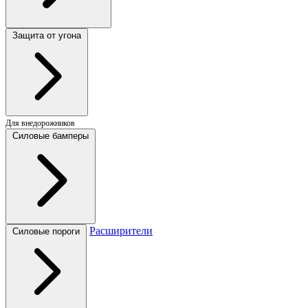
Защита от угона
Для внедорожников
Силовые бамперы
Расширители
Силовые пороги