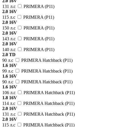
2.0 16V
131 л.с
PRIMERA (P11)
2.0 16V
115 л.с
PRIMERA (P11)
2.0 16V
150 л.с
PRIMERA (P11)
2.0 16V
143 л.с
PRIMERA (P11)
2.0 16V
140 л.с
PRIMERA (P11)
2.0 TD
90 л.с
PRIMERA Hatchback (P11)
1.6 16V
99 л.с
PRIMERA Hatchback (P11)
1.6 16V
90 л.с
PRIMERA Hatchback (P11)
1.6 16V
106 л.с
PRIMERA Hatchback (P11)
1.8 16V
114 л.с
PRIMERA Hatchback (P11)
2.0 16V
131 л.с
PRIMERA Hatchback (P11)
2.0 16V
115 л.с
PRIMERA Hatchback (P11)