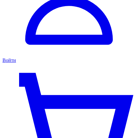
Войти