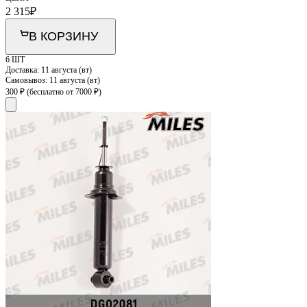
2 315
₽
В КОРЗИНУ
6 ШТ
Доставка:
11 августа (вт)
Самовывоз:
11 августа (вт)
300 ₽
(бесплатно от 7000 ₽)