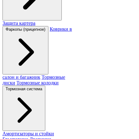
Защита картера
Коврики в
Фаркопы (прицепное)
салон и багажник
Тормозные
диски
Тормозные колодки
Тормозная система
Амортизаторы и стойки