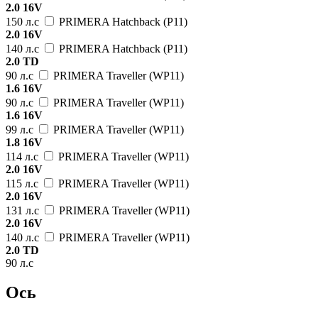
2.0 16V
150 л.с
PRIMERA Hatchback (P11)
2.0 16V
140 л.с
PRIMERA Hatchback (P11)
2.0 TD
90 л.с
PRIMERA Traveller (WP11)
1.6 16V
90 л.с
PRIMERA Traveller (WP11)
1.6 16V
99 л.с
PRIMERA Traveller (WP11)
1.8 16V
114 л.с
PRIMERA Traveller (WP11)
2.0 16V
115 л.с
PRIMERA Traveller (WP11)
2.0 16V
131 л.с
PRIMERA Traveller (WP11)
2.0 16V
140 л.с
PRIMERA Traveller (WP11)
2.0 TD
90 л.с
Ось