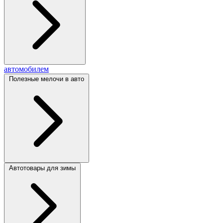
автомобилем
Полезные мелочи в авто
Автотовары для зимы