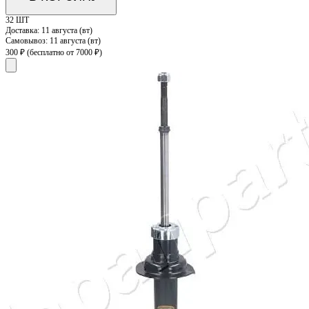
32 ШТ
Доставка:
11 августа (вт)
Самовывоз:
11 августа (вт)
300 ₽
(бесплатно от 7000 ₽)