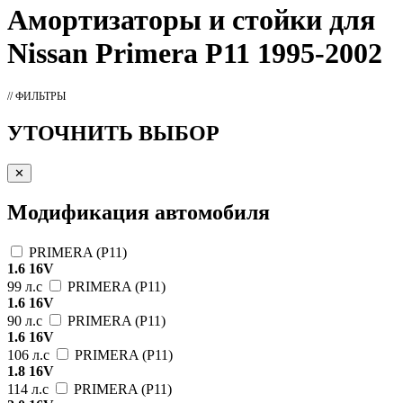
Амортизаторы
и стойки для
Nissan Primera P11 1995-2002
// ФИЛЬТРЫ
УТОЧНИТЬ ВЫБОР
✕
Модификация автомобиля
PRIMERA (P11)
1.6 16V
99 л.с
PRIMERA (P11)
1.6 16V
90 л.с
PRIMERA (P11)
1.6 16V
106 л.с
PRIMERA (P11)
1.8 16V
114 л.с
PRIMERA (P11)