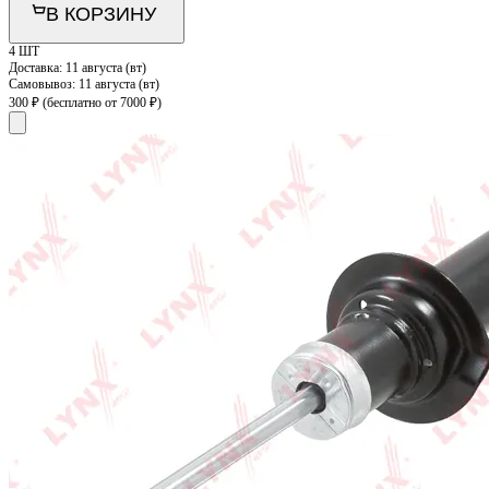
В КОРЗИНУ
4 ШТ
Доставка:
11 августа (вт)
Самовывоз:
11 августа (вт)
300 ₽
(бесплатно от 7000 ₽)