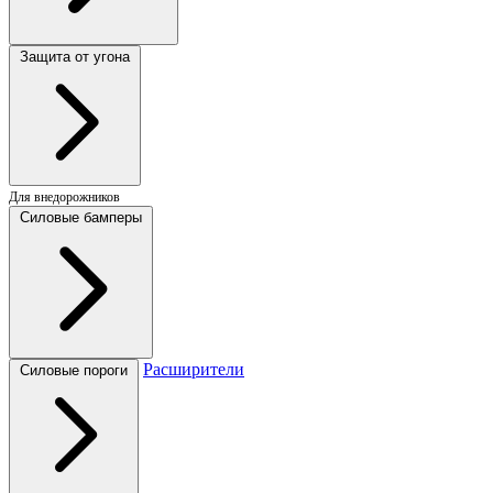
Защита от угона
Для внедорожников
Силовые бамперы
Расширители
Силовые пороги