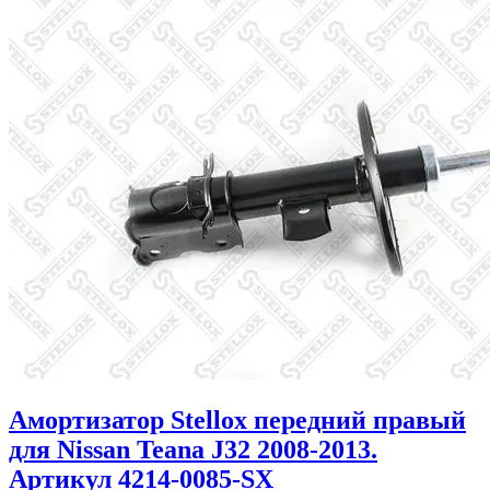
Амортизатор Stellox передний правый
для Nissan Teana J32 2008-2013.
Артикул 4214-0085-SX