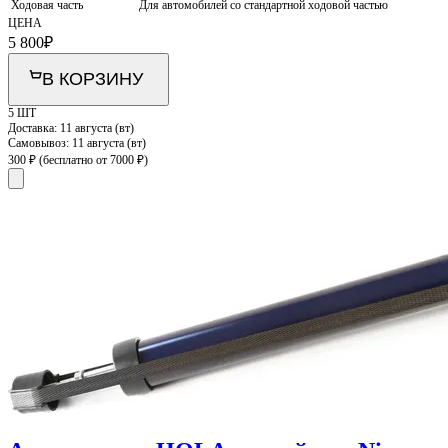
Ходовая часть
Для автомобилей со стандартной ходовой частью
ЦЕНА
5 800
₽
В КОРЗИНУ
5 ШТ
Доставка:
11 августа (вт)
Самовывоз:
11 августа (вт)
300 ₽
(бесплатно от 7000 ₽)