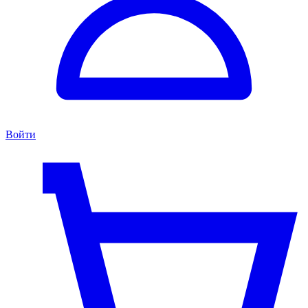
Войти