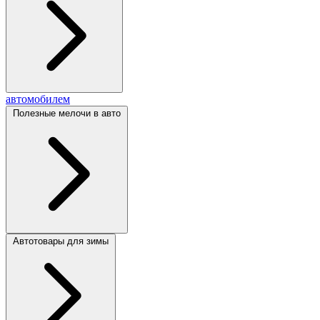
автомобилем
Полезные мелочи в авто
Автотовары для зимы