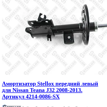
Амортизатор Stellox передний левый
для Nissan Teana J32 2008-2013.
Артикул 4214-0086-SX