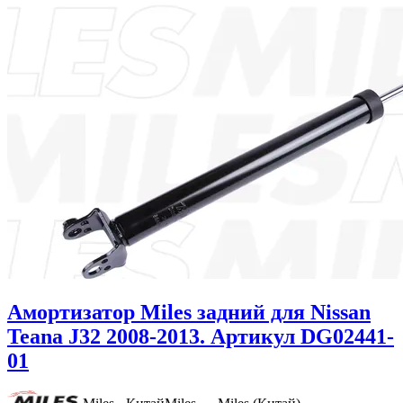
Амортизатор Miles задний для Nissan
Teana J32 2008-2013. Артикул DG02441-
01