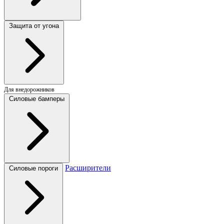
Защита от угона
Для внедорожников
Силовые бамперы
Расширители
Силовые пороги