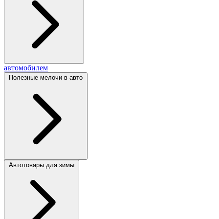
автомобилем
Полезные мелочи в авто
Автотовары для зимы