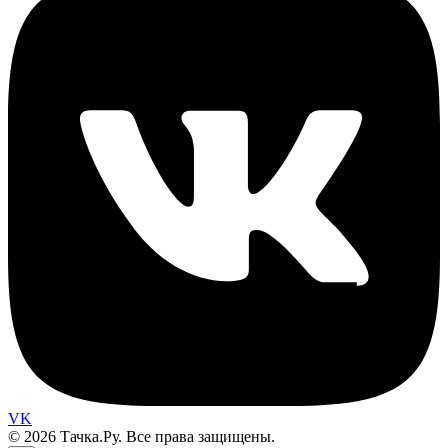
VK
© 2026 Тачка.Ру. Все права защищены.