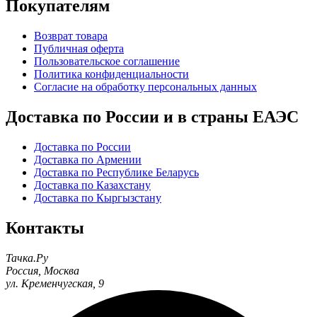
Покупателям
Возврат товара
Публичная оферта
Пользовательское соглашение
Политика конфиденциальности
Согласие на обработку персональных данных
Доставка по России и в страны ЕАЭС
Доставка по России
Доставка по Армении
Доставка по Республике Беларусь
Доставка по Казахстану
Доставка по Кыргызстану
Контакты
Тачка.Ру
Россия
,
Москва
ул. Кременчугская, 9