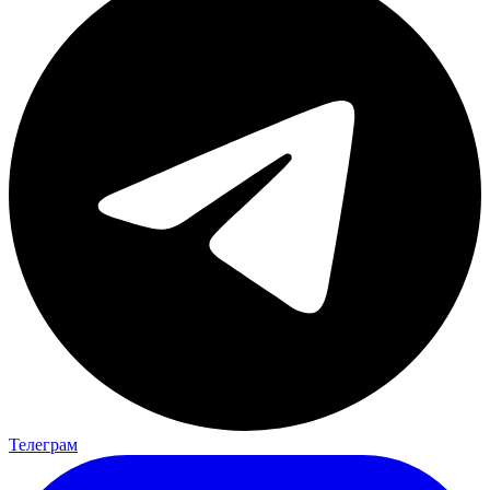
Телеграм