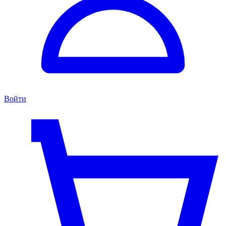
Войти