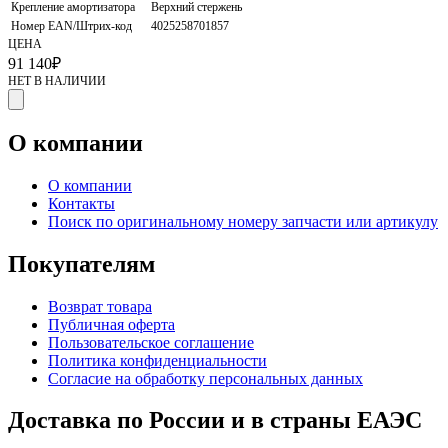
Крепление амортизатора
Верхний стержень
Номер EAN/Штрих-код
4025258701857
ЦЕНА
91 140
₽
НЕТ В НАЛИЧИИ
О компании
О компании
Контакты
Поиск по оригинальному номеру запчасти или артикулу
Покупателям
Возврат товара
Публичная оферта
Пользовательское соглашение
Политика конфиденциальности
Согласие на обработку персональных данных
Доставка по России и в страны ЕАЭС