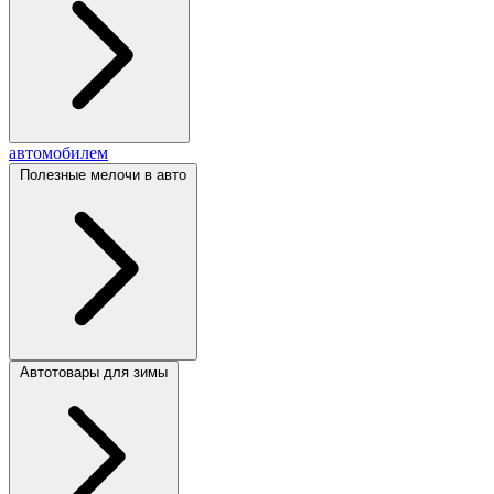
автомобилем
Полезные мелочи в авто
Автотовары для зимы