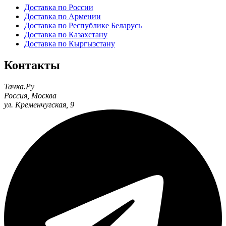
Доставка по России
Доставка по Армении
Доставка по Республике Беларусь
Доставка по Казахстану
Доставка по Кыргызстану
Контакты
Тачка.Ру
Россия
,
Москва
ул. Кременчугская, 9