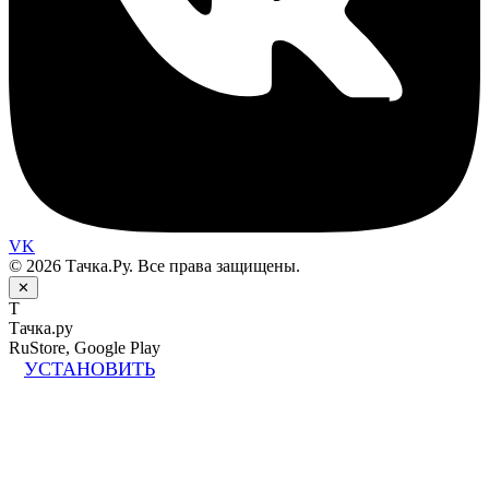
VK
© 2026 Тачка.Ру. Все права защищены.
✕
Т
Тачка.ру
RuStore, Google Play
УСТАНОВИТЬ