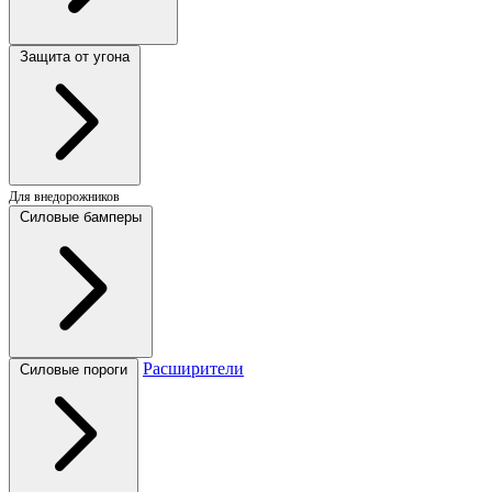
Защита от угона
Для внедорожников
Силовые бамперы
Расширители
Силовые пороги