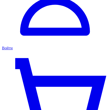
Войти