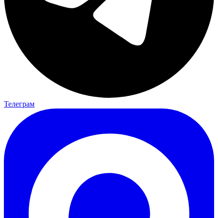
Телеграм