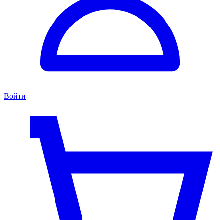
Войти