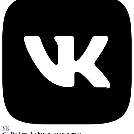
VK
© 2026 Тачка.Ру. Все права защищены.