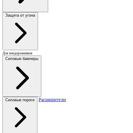
Защита от угона
Для внедорожников
Силовые бамперы
Расширители
Силовые пороги