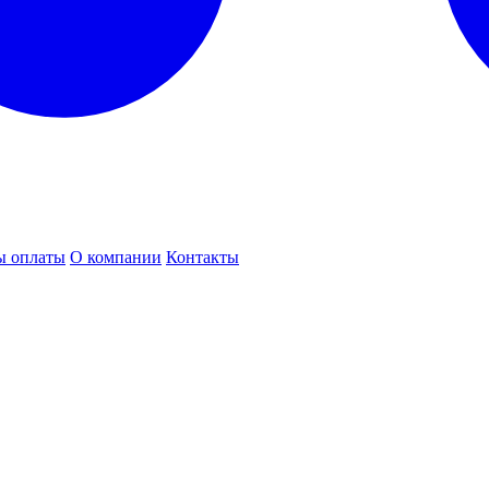
ы оплаты
О компании
Контакты