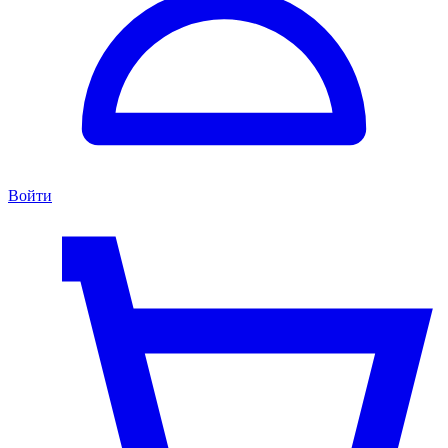
Войти