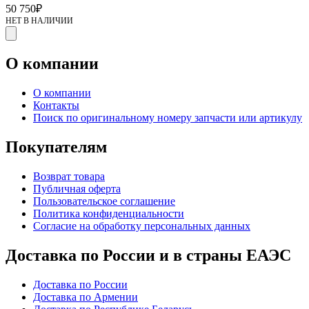
50 750
₽
НЕТ В НАЛИЧИИ
О компании
О компании
Контакты
Поиск по оригинальному номеру запчасти или артикулу
Покупателям
Возврат товара
Публичная оферта
Пользовательское соглашение
Политика конфиденциальности
Согласие на обработку персональных данных
Доставка по России и в страны ЕАЭС
Доставка по России
Доставка по Армении