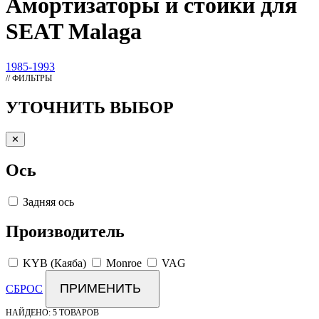
Амортизаторы
и стойки для
SEAT Malaga
1985-1993
// ФИЛЬТРЫ
УТОЧНИТЬ ВЫБОР
✕
Ось
Задняя ось
Производитель
KYB (Каяба)
Monroe
VAG
ПРИМЕНИТЬ
СБРОС
НАЙДЕНО:
5 ТОВАРОВ