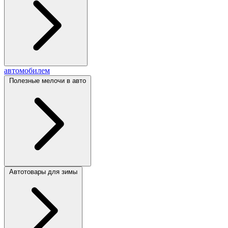
автомобилем
Полезные мелочи в авто
Автотовары для зимы