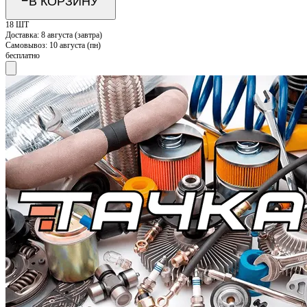
В КОРЗИНУ
18 ШТ
Доставка:
8 августа (завтра)
Самовывоз:
10 августа (пн)
бесплатно