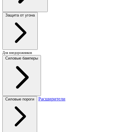
Защита от угона
Для внедорожников
Силовые бамперы
Расширители
Силовые пороги