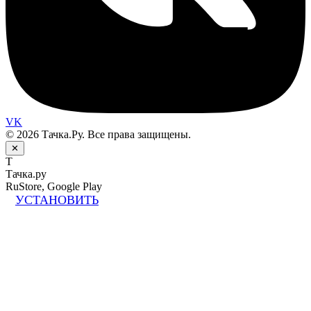
VK
© 2026 Тачка.Ру. Все права защищены.
✕
Т
Тачка.ру
RuStore, Google Play
УСТАНОВИТЬ