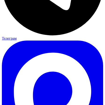
Телеграм