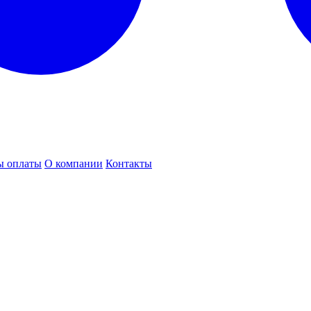
ы оплаты
О компании
Контакты