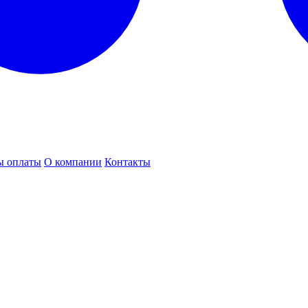
ы оплаты
О компании
Контакты