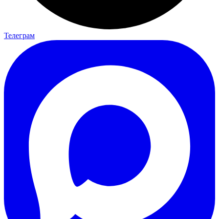
Телеграм