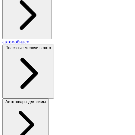
автомобилем
Полезные мелочи в авто
Автотовары для зимы