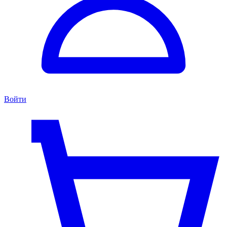
Войти