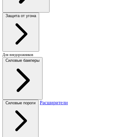
Защита от угона
Для внедорожников
Силовые бамперы
Расширители
Силовые пороги