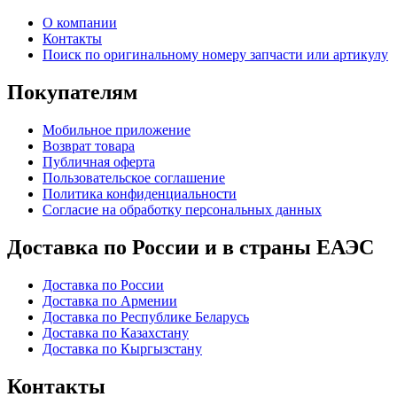
О компании
Контакты
Поиск по оригинальному номеру запчасти или артикулу
Покупателям
Мобильное приложение
Возврат товара
Публичная оферта
Пользовательское соглашение
Политика конфиденциальности
Согласие на обработку персональных данных
Доставка по России и в страны ЕАЭС
Доставка по России
Доставка по Армении
Доставка по Республике Беларусь
Доставка по Казахстану
Доставка по Кыргызстану
Контакты