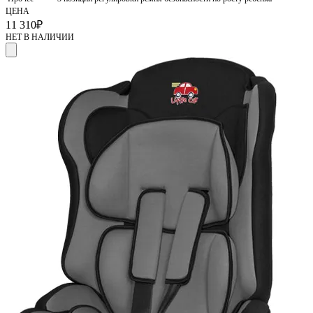
ЦЕНА
11 310
₽
НЕТ В НАЛИЧИИ