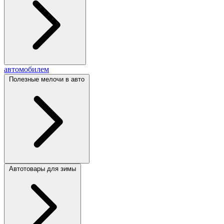
автомобилем
Полезные мелочи в авто
Автотовары для зимы