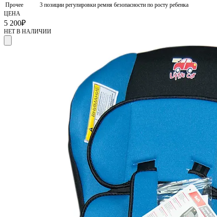
Прочее
3 позиции регулировки ремня безопасности по росту ребенка
ЦЕНА
5 200
₽
НЕТ В НАЛИЧИИ