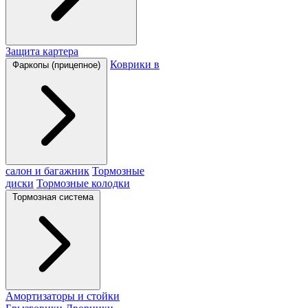
Защита картера
Коврики в
Фаркопы (прицепное)
салон и багажник
Тормозные
диски
Тормозные колодки
Тормозная система
Амортизаторы и стойки