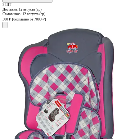
2 ШТ
Доставка:
12 августа (ср)
Самовывоз:
12 августа (ср)
300 ₽
(бесплатно от 7000 ₽)