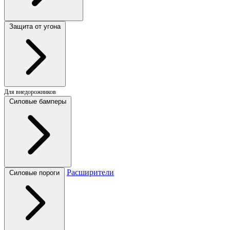
Защита от угона
Для внедорожников
Силовые бамперы
Расширители
Силовые пороги