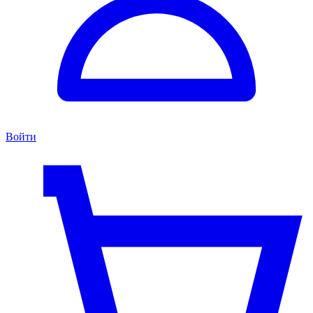
Войти