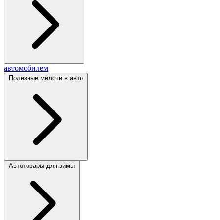
автомобилем
Полезные мелочи в авто
Автотовары для зимы