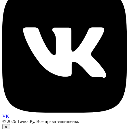
VK
© 2026 Тачка.Ру. Все права защищены.
✕