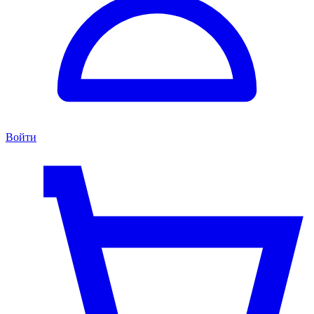
Войти