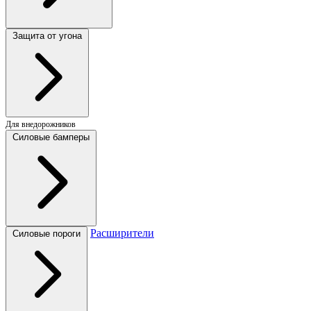
Защита от угона
Для внедорожников
Силовые бамперы
Расширители
Силовые пороги