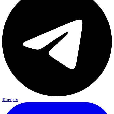
Телеграм