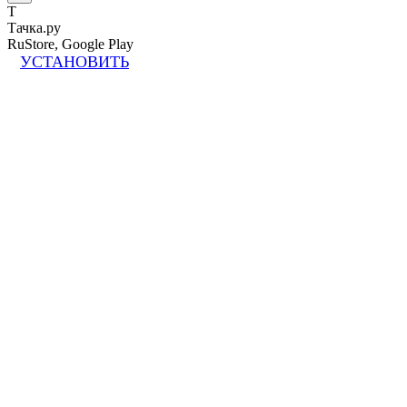
Т
Тачка.ру
RuStore, Google Play
УСТАНОВИТЬ