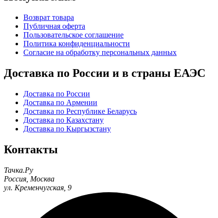
Возврат товара
Публичная оферта
Пользовательское соглашение
Политика конфиденциальности
Согласие на обработку персональных данных
Доставка по России и в страны ЕАЭС
Доставка по России
Доставка по Армении
Доставка по Республике Беларусь
Доставка по Казахстану
Доставка по Кыргызстану
Контакты
Тачка.Ру
Россия
,
Москва
ул. Кременчугская, 9