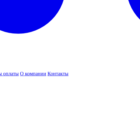
ы оплаты
О компании
Контакты