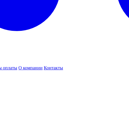
ы оплаты
О компании
Контакты