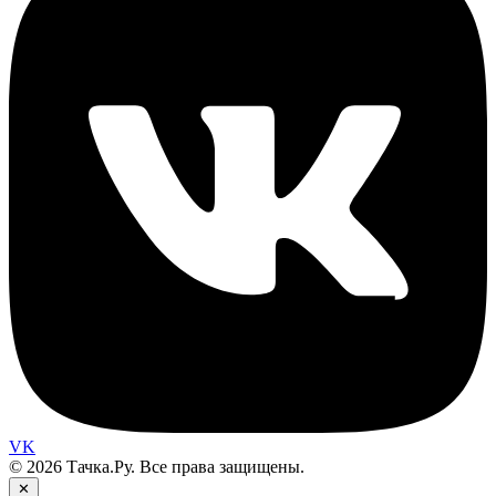
VK
© 2026 Тачка.Ру. Все права защищены.
✕