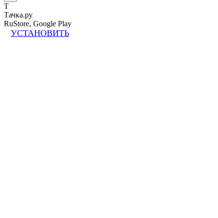
Т
Тачка.ру
RuStore, Google Play
УСТАНОВИТЬ