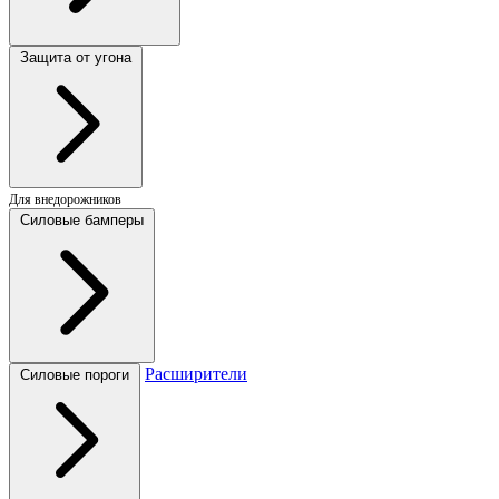
Защита от угона
Для внедорожников
Силовые бамперы
Расширители
Силовые пороги