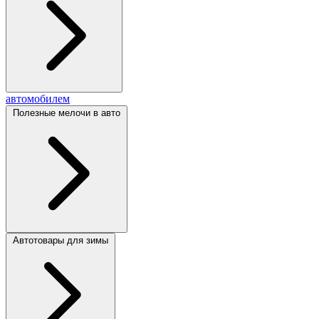
автомобилем
Полезные мелочи в авто
Автотовары для зимы