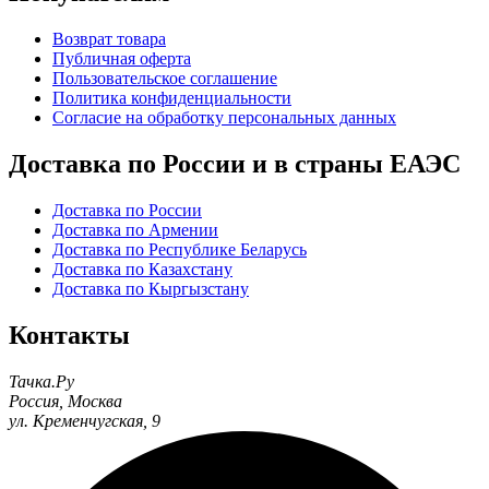
Возврат товара
Публичная оферта
Пользовательское соглашение
Политика конфиденциальности
Согласие на обработку персональных данных
Доставка по России и в страны ЕАЭС
Доставка по России
Доставка по Армении
Доставка по Республике Беларусь
Доставка по Казахстану
Доставка по Кыргызстану
Контакты
Тачка.Ру
Россия
,
Москва
ул. Кременчугская, 9