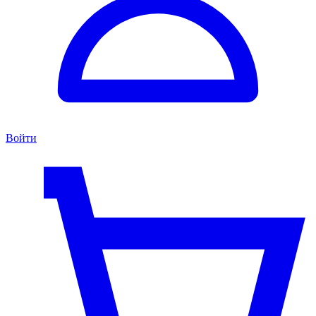
Войти