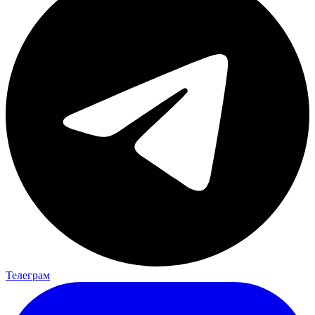
Телеграм