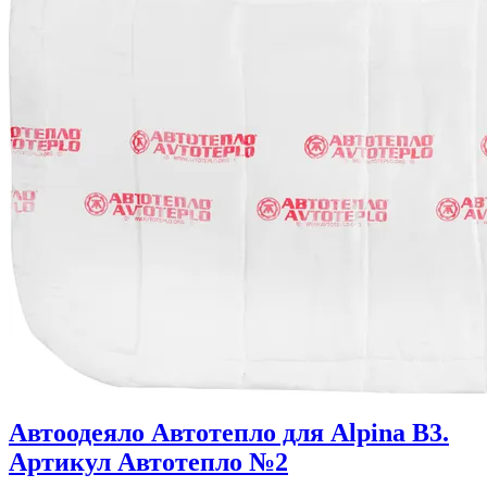
Автоодеяло Автотепло для Alpina B3.
Артикул Автотепло №2