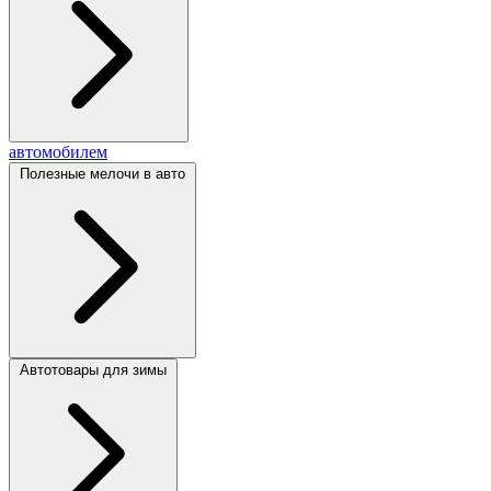
автомобилем
Полезные мелочи в авто
Автотовары для зимы