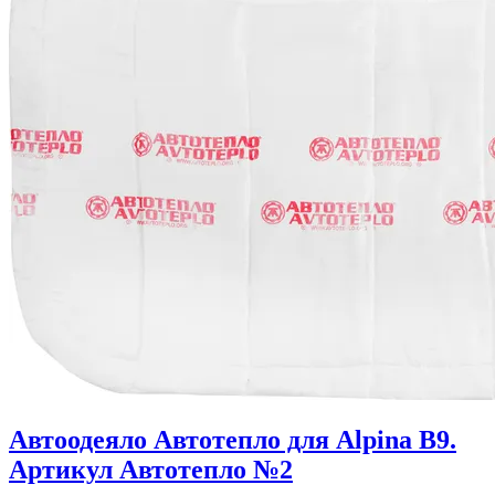
Автоодеяло Автотепло для Alpina B9.
Артикул Автотепло №2