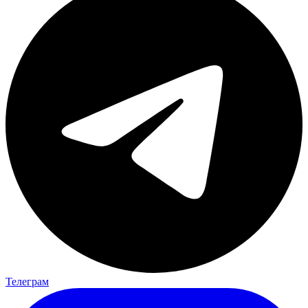
Телеграм