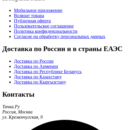
Мобильное приложение
Возврат товара
Публичная оферта
Пользовательское соглашение
Политика конфиденциальности
Согласие на обработку персональных данных
Доставка по России и в страны ЕАЭС
Доставка по России
Доставка по Армении
Доставка по Республике Беларусь
Доставка по Казахстану
Доставка по Кыргызстану
Контакты
Тачка.Ру
Россия
,
Москва
ул. Кременчугская, 9