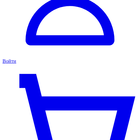
Войти