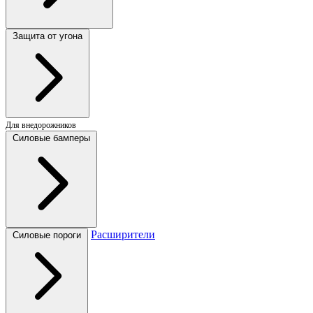
Защита от угона
Для внедорожников
Силовые бамперы
Расширители
Силовые пороги