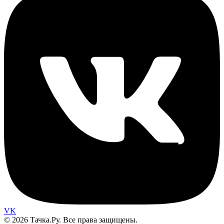
VK
© 2026 Тачка.Ру. Все права защищены.