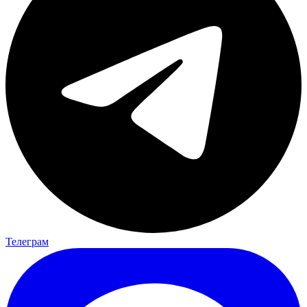
Телеграм