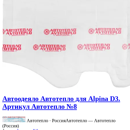
Автоодеяло Автотепло для Alpina D3.
Артикул Автотепло №8
Автотепло · Россия
Автотепло — Автотепло
(Россия)