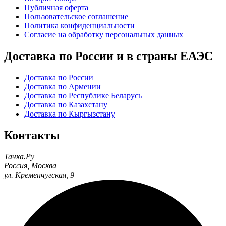
Публичная оферта
Пользовательское соглашение
Политика конфиденциальности
Согласие на обработку персональных данных
Доставка по России и в страны ЕАЭС
Доставка по России
Доставка по Армении
Доставка по Республике Беларусь
Доставка по Казахстану
Доставка по Кыргызстану
Контакты
Тачка.Ру
Россия
,
Москва
ул. Кременчугская, 9