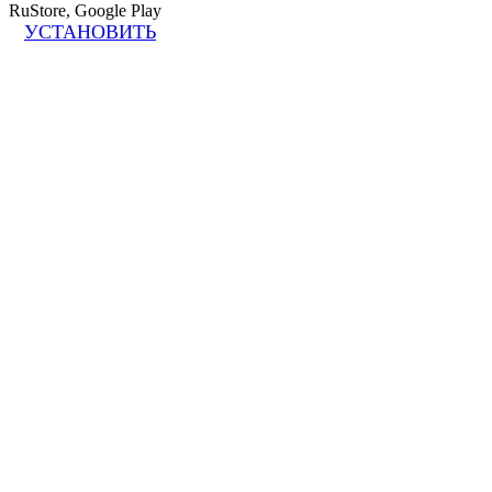
RuStore, Google Play
УСТАНОВИТЬ