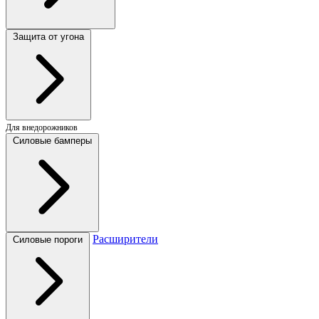
Защита от угона
Для внедорожников
Силовые бамперы
Расширители
Силовые пороги