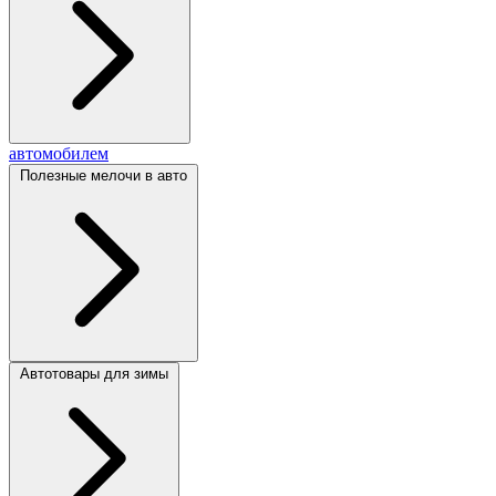
автомобилем
Полезные мелочи в авто
Автотовары для зимы