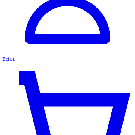
Войти