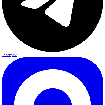
Телеграм