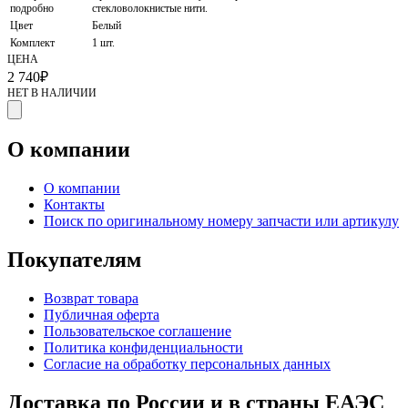
подробно
стекловолокнистые нити.
Цвет
Белый
Комплект
1 шт.
ЦЕНА
2 740
₽
НЕТ В НАЛИЧИИ
О компании
О компании
Контакты
Поиск по оригинальному номеру запчасти или артикулу
Покупателям
Возврат товара
Публичная оферта
Пользовательское соглашение
Политика конфиденциальности
Согласие на обработку персональных данных
Доставка по России и в страны ЕАЭС