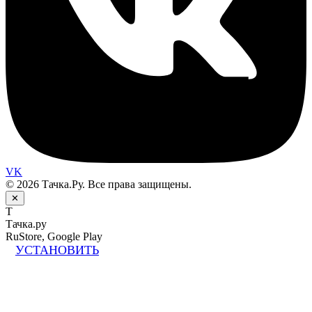
VK
© 2026 Тачка.Ру. Все права защищены.
✕
Т
Тачка.ру
RuStore, Google Play
УСТАНОВИТЬ