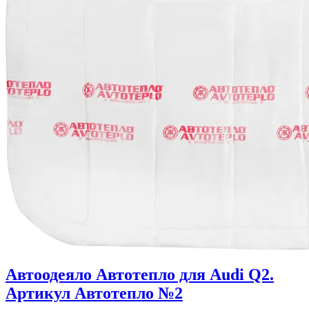
Автоодеяло Автотепло для Audi Q2.
Артикул Автотепло №2