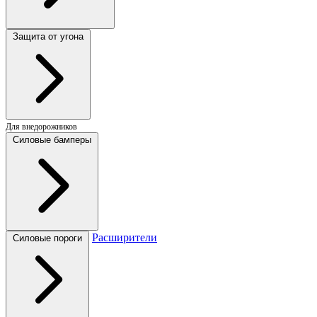
Защита от угона
Для внедорожников
Силовые бамперы
Расширители
Силовые пороги