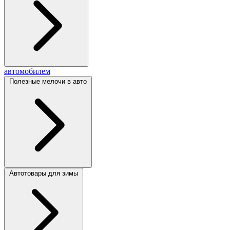
автомобилем
Полезные мелочи в авто
Автотовары для зимы