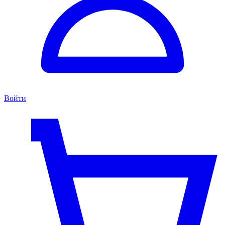
Войти