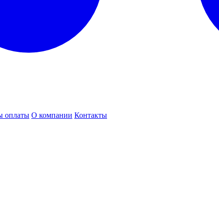
ы оплаты
О компании
Контакты