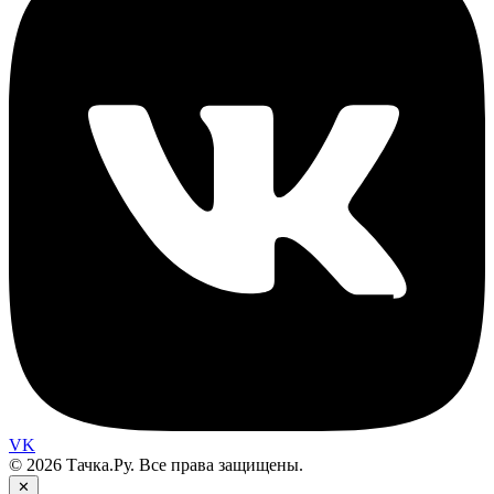
VK
© 2026 Тачка.Ру. Все права защищены.
✕