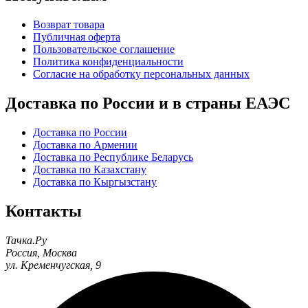
Возврат товара
Публичная оферта
Пользовательское соглашение
Политика конфиденциальности
Согласие на обработку персональных данных
Доставка по России и в страны ЕАЭС
Доставка по России
Доставка по Армении
Доставка по Республике Беларусь
Доставка по Казахстану
Доставка по Кыргызстану
Контакты
Тачка.Ру
Россия
,
Москва
ул. Кременчугская, 9