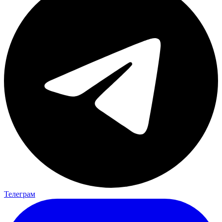
Телеграм