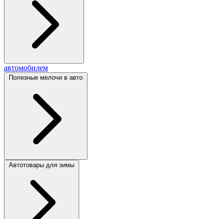
автомобилем
Полезные мелочи в авто
Автотовары для зимы