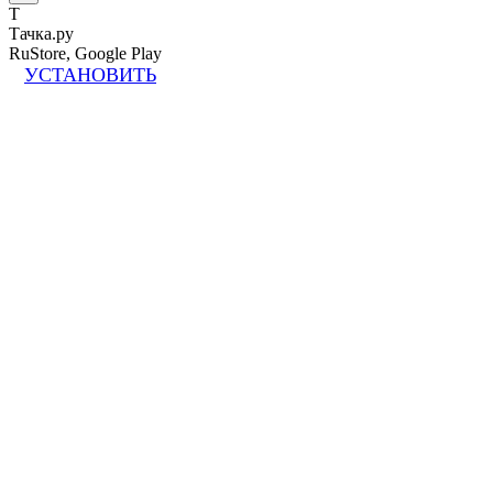
Т
Тачка.ру
RuStore, Google Play
УСТАНОВИТЬ