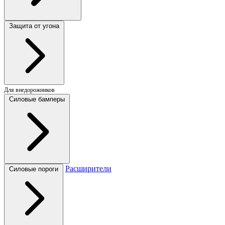
Защита от угона
Для внедорожников
Силовые бамперы
Расширители
Силовые пороги