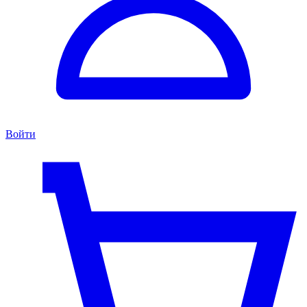
Войти