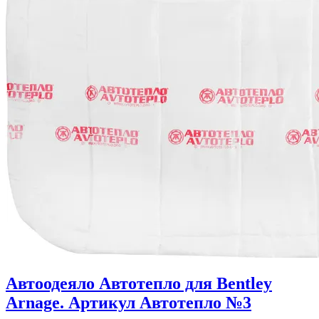
Автоодеяло Автотепло для Bentley
Arnage. Артикул Автотепло №3