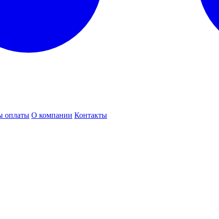
ы оплаты
О компании
Контакты