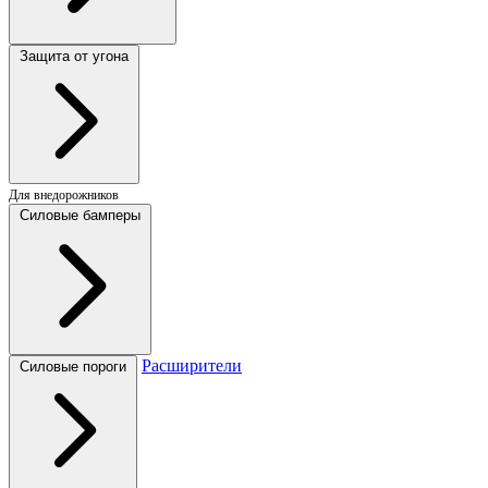
Защита от угона
Для внедорожников
Силовые бамперы
Расширители
Силовые пороги