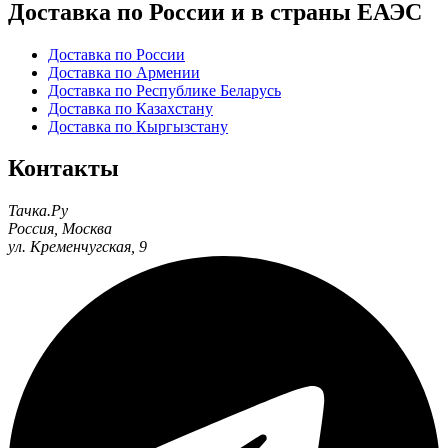
Доставка по России и в страны ЕАЭС
Доставка по России
Доставка по Армении
Доставка по Республике Беларусь
Доставка по Казахстану
Доставка по Кыргызстану
Контакты
Тачка.Ру
Россия
,
Москва
ул. Кременчугская, 9