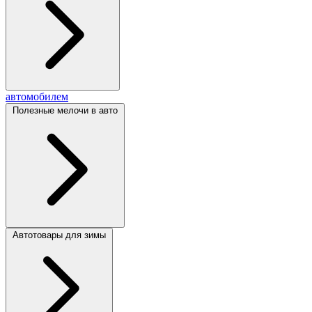
автомобилем
Полезные мелочи в авто
Автотовары для зимы