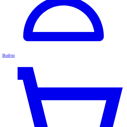
Войти