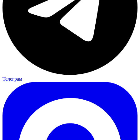
Телеграм