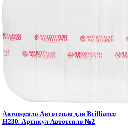
Автоодеяло Автотепло для Brilliance
H230. Артикул Автотепло №2