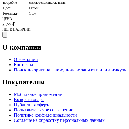
подробно
стекловолокнистые нити.
Цвет
Белый
Комплект
1 шт.
ЦЕНА
2 740
₽
НЕТ В НАЛИЧИИ
О компании
О компании
Контакты
Поиск по оригинальному номеру запчасти или артикулу
Покупателям
Мобильное приложение
Возврат товара
Публичная оферта
Пользовательское соглашение
Политика конфиденциальности
Согласие на обработку персональных данных