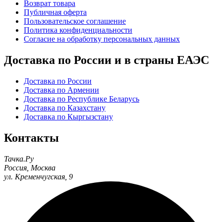
Возврат товара
Публичная оферта
Пользовательское соглашение
Политика конфиденциальности
Согласие на обработку персональных данных
Доставка по России и в страны ЕАЭС
Доставка по России
Доставка по Армении
Доставка по Республике Беларусь
Доставка по Казахстану
Доставка по Кыргызстану
Контакты
Тачка.Ру
Россия
,
Москва
ул. Кременчугская, 9