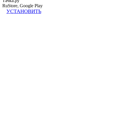
Тачка.ру
RuStore, Google Play
УСТАНОВИТЬ