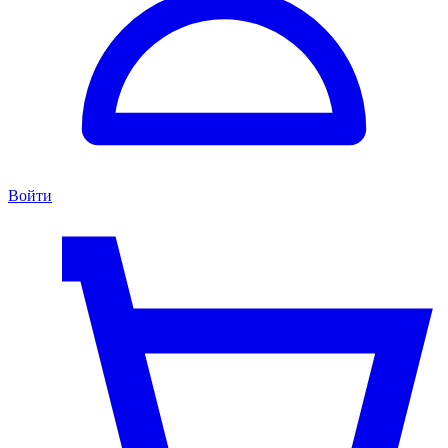
Войти