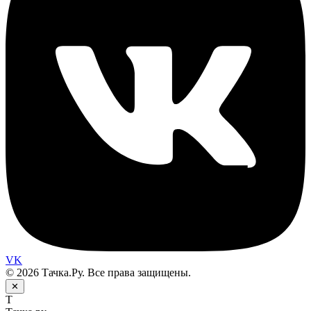
VK
© 2026 Тачка.Ру. Все права защищены.
✕
Т