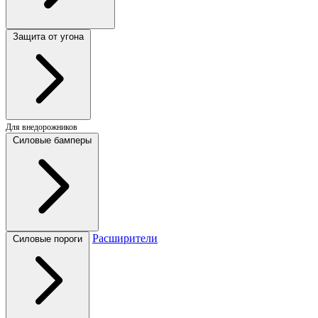
Защита от угона
Для внедорожников
Силовые бамперы
Расширители
Силовые пороги