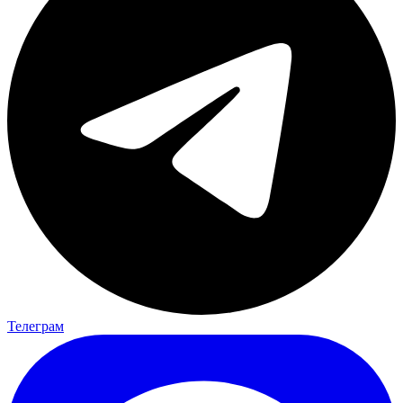
Телеграм