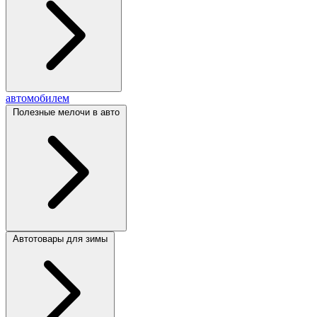
автомобилем
Полезные мелочи в авто
Автотовары для зимы