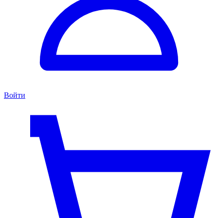
Войти