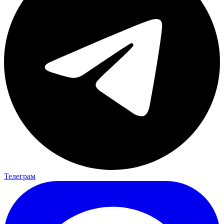
Телеграм