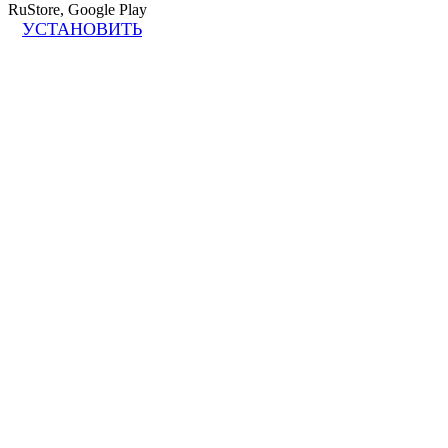
RuStore, Google Play
УСТАНОВИТЬ