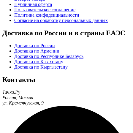
Публичная оферта
Пользовательское соглашение
Политика конфиденциальности
Согласие на обработку персональных данных
Доставка по России и в страны ЕАЭС
Доставка по России
Доставка по Армении
Доставка по Республике Беларусь
Доставка по Казахстану
Доставка по Кыргызстану
Контакты
Тачка.Ру
Россия
,
Москва
ул. Кременчугская, 9