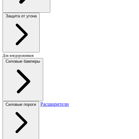
Защита от угона
Для внедорожников
Силовые бамперы
Расширители
Силовые пороги