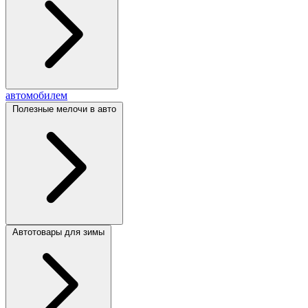
автомобилем
Полезные мелочи в авто
Автотовары для зимы