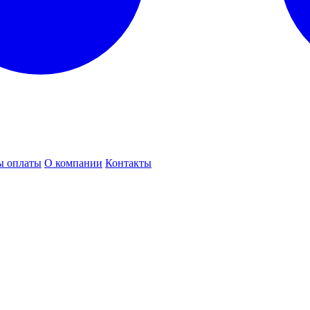
ы оплаты
О компании
Контакты