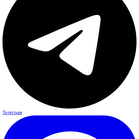
Телеграм