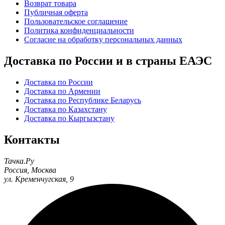
Возврат товара
Публичная оферта
Пользовательское соглашение
Политика конфиденциальности
Согласие на обработку персональных данных
Доставка по России и в страны ЕАЭС
Доставка по России
Доставка по Армении
Доставка по Республике Беларусь
Доставка по Казахстану
Доставка по Кыргызстану
Контакты
Тачка.Ру
Россия
,
Москва
ул. Кременчугская, 9