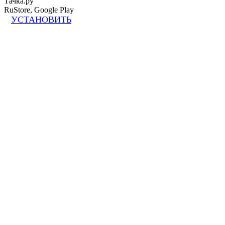
Тачка.ру
RuStore, Google Play
УСТАНОВИТЬ