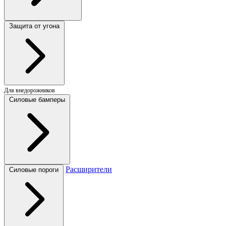
Защита от угона
Для внедорожников
Силовые бамперы
Расширители
Силовые пороги