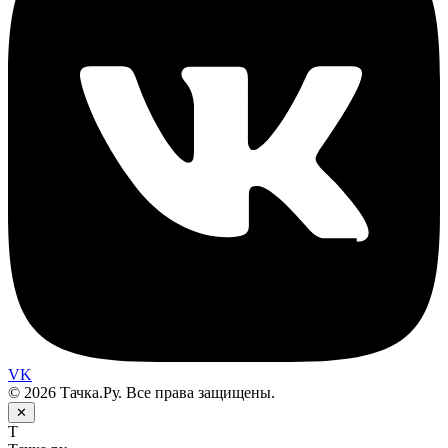
VK
© 2026 Тачка.Ру. Все права защищены.
✕
Т