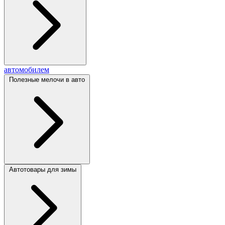
автомобилем
Полезные мелочи в авто
Автотовары для зимы