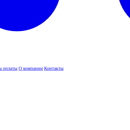
ы оплаты
О компании
Контакты