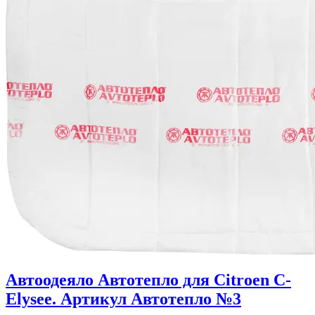
Автоодеяло Автотепло для Citroen C-
Elysee. Артикул Автотепло №3