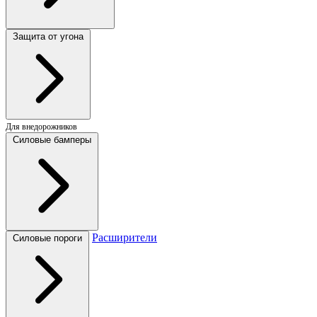
Защита от угона
Для внедорожников
Силовые бамперы
Расширители
Силовые пороги