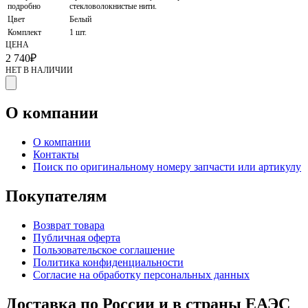
подробно
стекловолокнистые нити.
Цвет
Белый
Комплект
1 шт.
ЦЕНА
2 740
₽
НЕТ В НАЛИЧИИ
О компании
О компании
Контакты
Поиск по оригинальному номеру запчасти или артикулу
Покупателям
Возврат товара
Публичная оферта
Пользовательское соглашение
Политика конфиденциальности
Согласие на обработку персональных данных
Доставка по России и в страны ЕАЭС