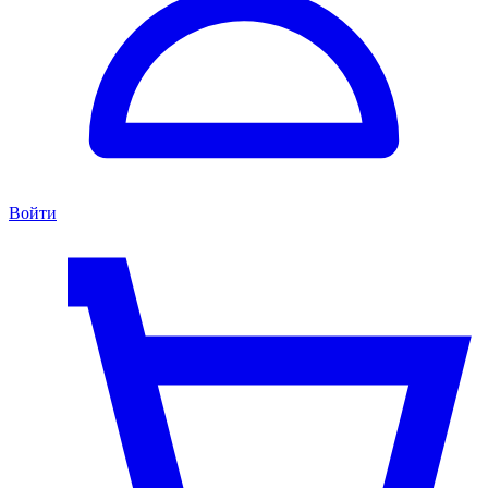
Войти