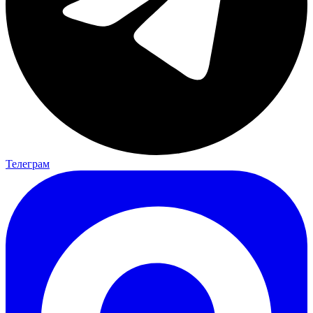
Телеграм