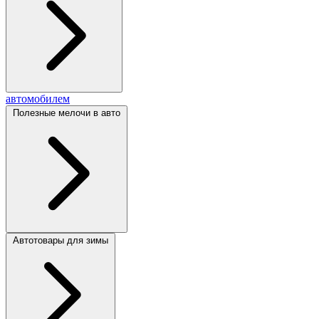
автомобилем
Полезные мелочи в авто
Автотовары для зимы