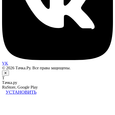
VK
© 2026 Тачка.Ру. Все права защищены.
✕
Т
Тачка.ру
RuStore, Google Play
УСТАНОВИТЬ