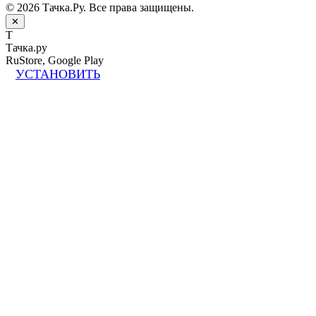
© 2026 Тачка.Ру. Все права защищены.
✕
Т
Тачка.ру
RuStore, Google Play
УСТАНОВИТЬ