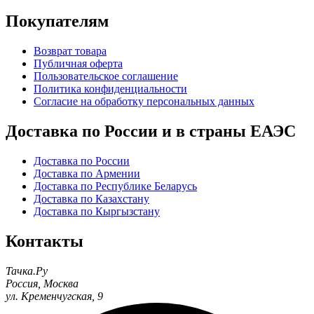
Покупателям
Возврат товара
Публичная оферта
Пользовательское соглашение
Политика конфиденциальности
Согласие на обработку персональных данных
Доставка по России и в страны ЕАЭС
Доставка по России
Доставка по Армении
Доставка по Республике Беларусь
Доставка по Казахстану
Доставка по Кыргызстану
Контакты
Тачка.Ру
Россия
,
Москва
ул. Кременчугская, 9