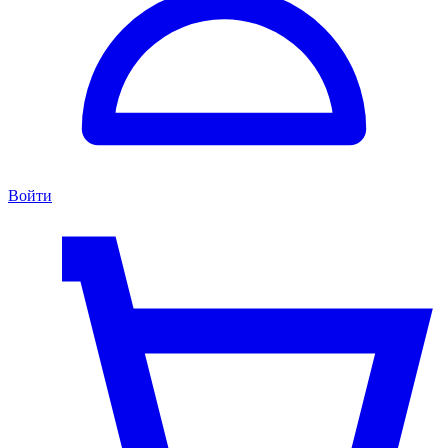
Войти