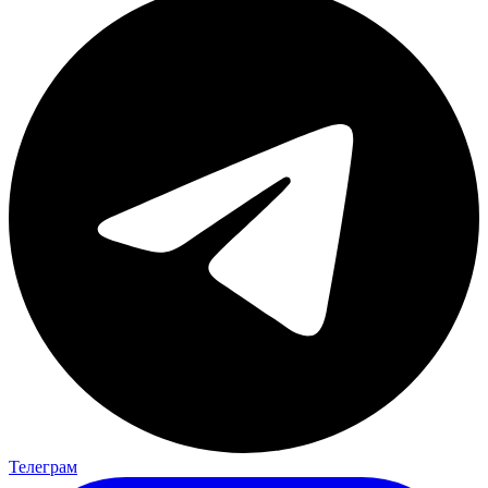
Телеграм