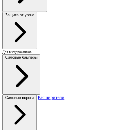
Защита от угона
Для внедорожников
Силовые бамперы
Расширители
Силовые пороги