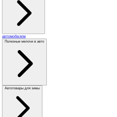
автомобилем
Полезные мелочи в авто
Автотовары для зимы