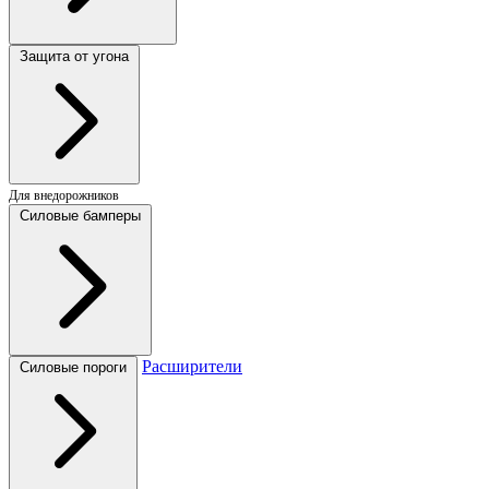
Защита от угона
Для внедорожников
Силовые бамперы
Расширители
Силовые пороги