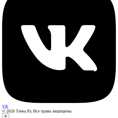
VK
© 2026 Тачка.Ру. Все права защищены.
✕