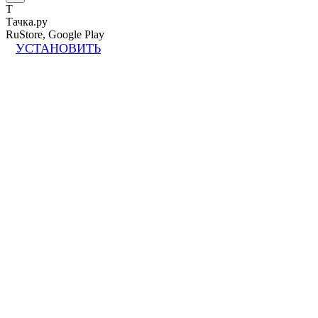
Т
Тачка.ру
RuStore, Google Play
УСТАНОВИТЬ