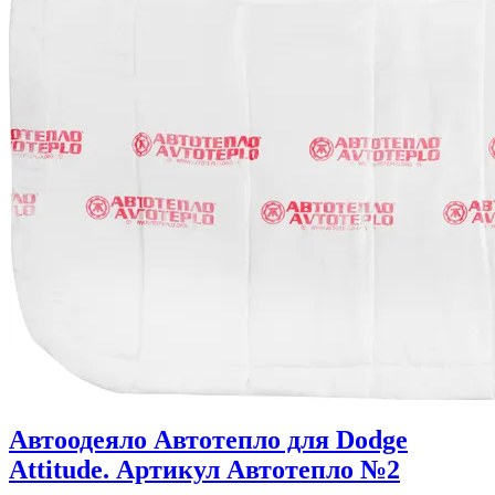
Автоодеяло Автотепло для Dodge
Attitude. Артикул Автотепло №2