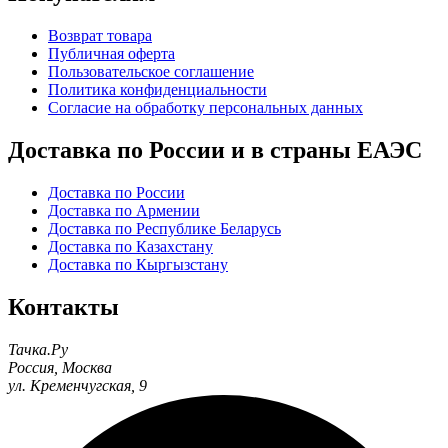
Возврат товара
Публичная оферта
Пользовательское соглашение
Политика конфиденциальности
Согласие на обработку персональных данных
Доставка по России и в страны ЕАЭС
Доставка по России
Доставка по Армении
Доставка по Республике Беларусь
Доставка по Казахстану
Доставка по Кыргызстану
Контакты
Тачка.Ру
Россия
,
Москва
ул. Кременчугская, 9