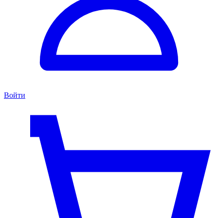
Войти