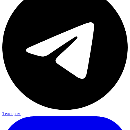
Телеграм