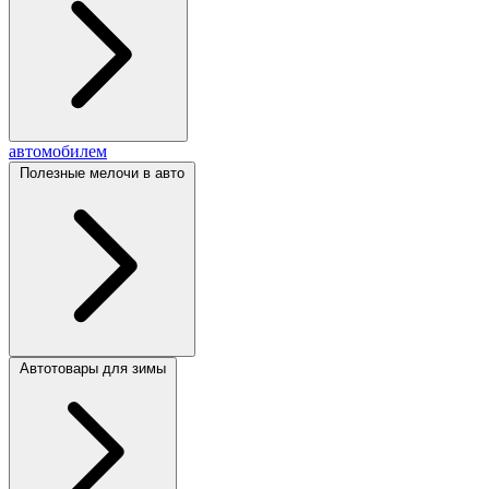
автомобилем
Полезные мелочи в авто
Автотовары для зимы