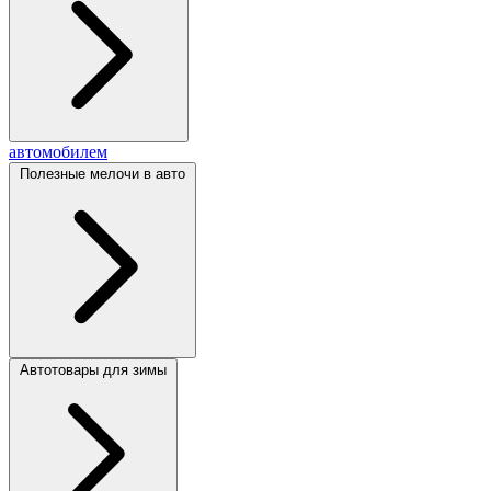
автомобилем
Полезные мелочи в авто
Автотовары для зимы