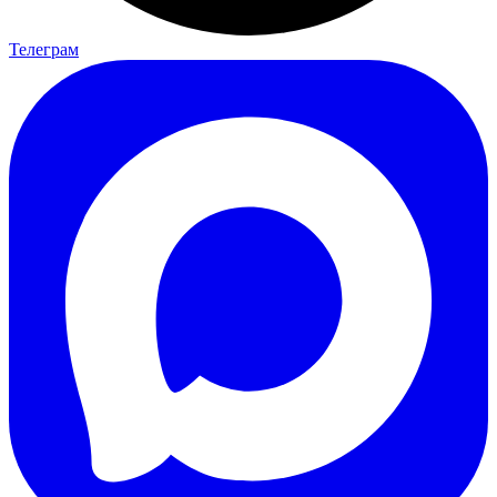
Телеграм