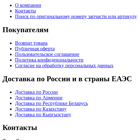
О компании
Контакты
Поиск по оригинальному номеру запчасти или артикулу
Покупателям
Возврат товара
Публичная оферта
Пользовательское соглашение
Политика конфиденциальности
Согласие на обработку персональных данных
Доставка по России и в страны ЕАЭС
Доставка по России
Доставка по Армении
Доставка по Республике Беларусь
Доставка по Казахстану
Доставка по Кыргызстану
Контакты