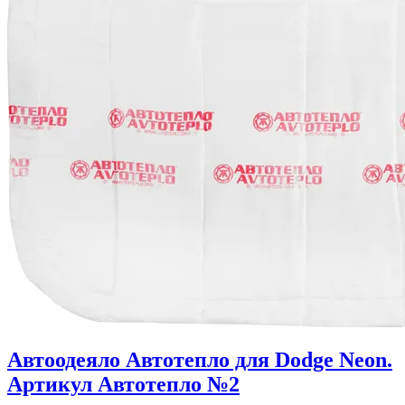
Автоодеяло Автотепло для Dodge Neon.
Артикул Автотепло №2