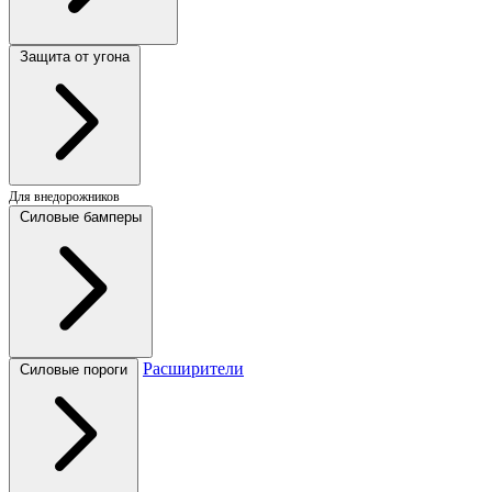
Защита от угона
Для внедорожников
Силовые бамперы
Расширители
Силовые пороги