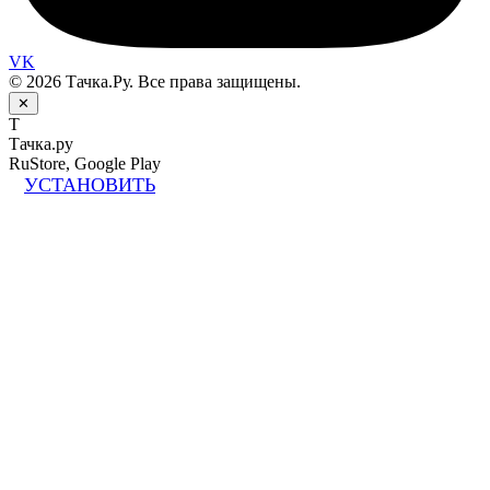
VK
© 2026 Тачка.Ру. Все права защищены.
✕
Т
Тачка.ру
RuStore, Google Play
УСТАНОВИТЬ