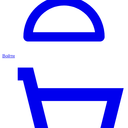
Войти