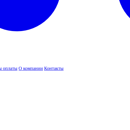
ы оплаты
О компании
Контакты