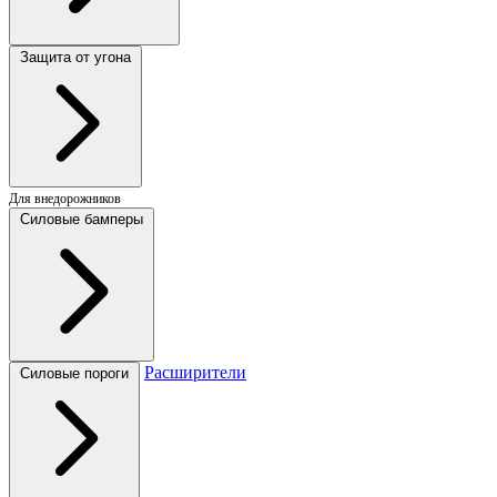
Защита от угона
Для внедорожников
Силовые бамперы
Расширители
Силовые пороги