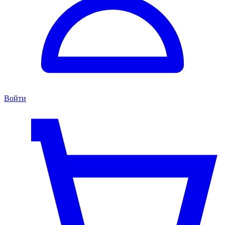
Войти