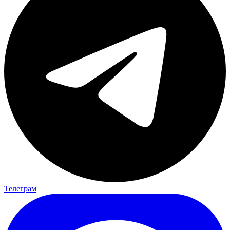
Телеграм