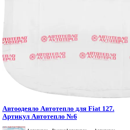
Автоодеяло Автотепло для Fiat 127.
Артикул Автотепло №6