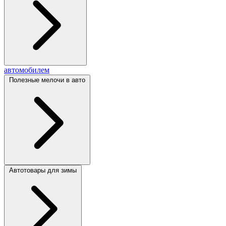
автомобилем
Полезные мелочи в авто
Автотовары для зимы