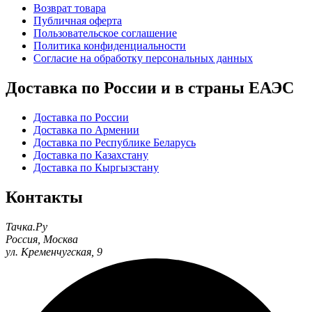
Возврат товара
Публичная оферта
Пользовательское соглашение
Политика конфиденциальности
Согласие на обработку персональных данных
Доставка по России и в страны ЕАЭС
Доставка по России
Доставка по Армении
Доставка по Республике Беларусь
Доставка по Казахстану
Доставка по Кыргызстану
Контакты
Тачка.Ру
Россия
,
Москва
ул. Кременчугская, 9