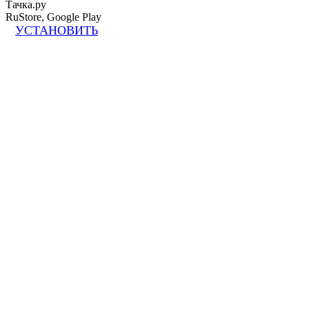
Тачка.ру
RuStore, Google Play
УСТАНОВИТЬ